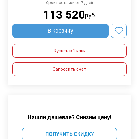
Срок поставки от 7 дней
113 520
руб.
В корзину
Купить в 1 клик
Запросить счет
Нашли дешевле? Снизим цену!
ПОЛУЧИТЬ СКИДКУ