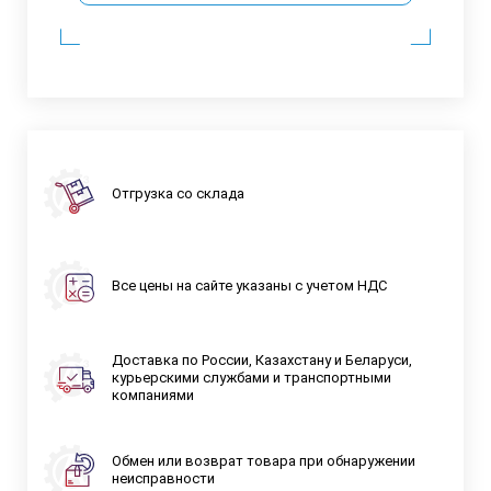
Отгрузка со склада
Все цены на сайте указаны с учетом НДС
Доставка по России, Казахстану и Беларуси,
курьерскими службами и транспортными
компаниями
Обмен или возврат товара при обнаружении
неисправности