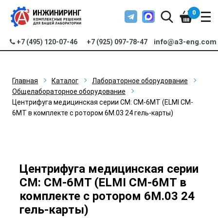
0
info@a3-eng.com
+7 (495) 120-07-46
+7 (925) 097-78-47
Главная
Каталог
Лабораторное оборудование
Общелабораторное оборудование
Центрифуга медицинская серии СМ: CM-6MT (ELMI CM-
6MT в комплекте с ротором 6M.03 24 гель-карты)
Центрифуга медицинская серии
СМ: CM-6MT (ELMI CM-6MT в
комплекте с ротором 6M.03 24
гель-карты)