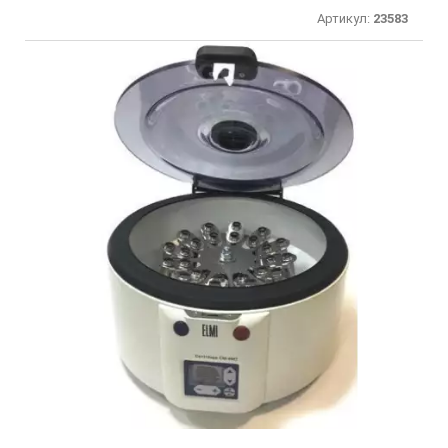
Артикул:
23583