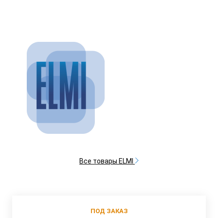
Все товары ELMI
ПОД ЗАКАЗ