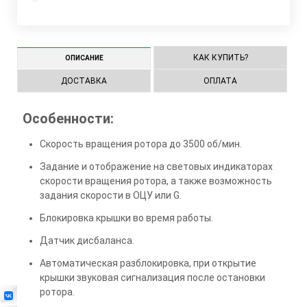
КАК КУПИТЬ?
ОПИСАНИЕ
ДОСТАВКА
ОПЛАТА
Особенности:
Скорость вращения ротора до 3500 об/мин.
Задание и отображение на световых индикаторах
скорости вращения ротора, а также возможность
задания скорости в ОЦУ или G.
Блокировка крышки во время работы.
Датчик дисбаланса.
Автоматическая разблокировка, при открытие
крышки звуковая сигнализация после остановки
ротора.