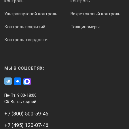
контроль
контроль
Ультразвуковой контроль
Вихретоковый контроль
Контроль покрытий
Толщиномеры
Контроль твердости
МЫ В СОЦСЕТЯХ:
Пн-Пт: 9:00-18:00
Сб-Вс: выходной
+7 (800) 500-59-46
+7 (495) 120-07-46