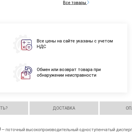
Все товары
Все цены на сайте указаны с учетом
НДС
Обмен или возврат товара при
обнаружении неисправности
ИТЬ?
ДОСТАВКА
ОП
0
— поточный высокопроизводительный одноступенчатый дисперг