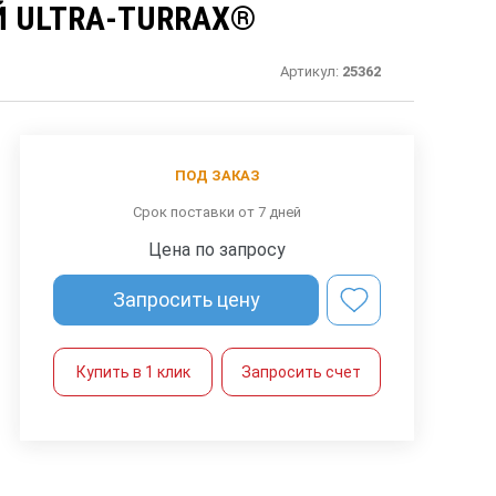
 ULTRA-TURRAX®
Артикул:
25362
ПОД ЗАКАЗ
Срок поставки от 7 дней
Цена по запросу
Запросить цену
Купить в 1 клик
Запросить счет