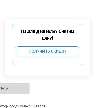
Нашли дешевле? Снизим
цену!
ПОЛУЧИТЬ СКИДКУ
ЛАТА
атор, предназначенный для