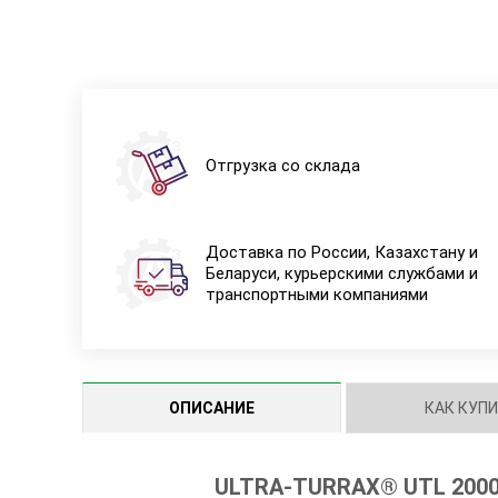
Отгрузка со склада
Доставка по России, Казахстану и
Беларуси, курьерскими службами и
транспортными компаниями
ОПИСАНИЕ
КАК КУП
ULTRA-TURRAX® UTL 200