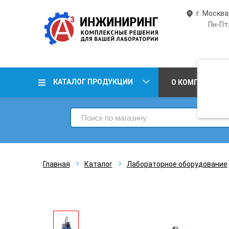
г. Москва
Пн-Пт:
КАТАЛОГ ПРОДУКЦИИ
О КОМПАНИИ
Главная
Каталог
Лабораторное оборудование