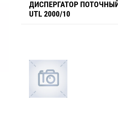
ДИСПЕРГАТОР ПОТОЧНЫЙ
UTL 2000/10