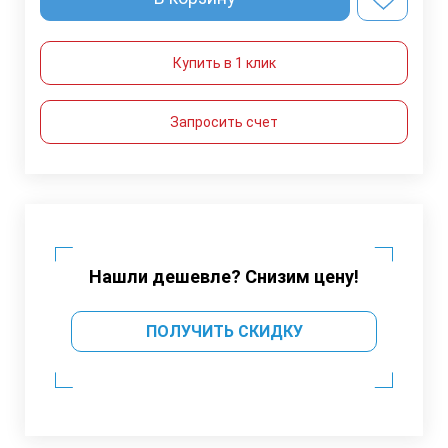
Купить в 1 клик
Запросить счет
Нашли дешевле? Снизим цену!
ПОЛУЧИТЬ СКИДКУ