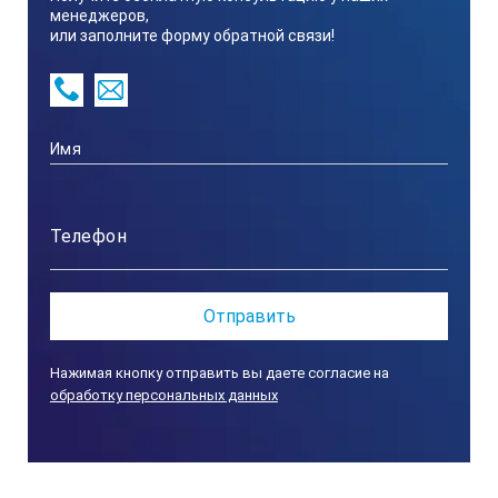
менеджеров,
или заполните форму обратной связи!
Нажимая кнопку отправить вы даете согласие на
обработку персональных данных