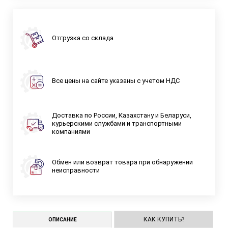
Отгрузка со склада
Все цены на сайте указаны с учетом НДС
Доставка по России, Казахстану и Беларуси,
курьерскими службами и транспортными
компаниями
Обмен или возврат товара при обнаружении
неисправности
КАК КУПИТЬ?
ОПИСАНИЕ