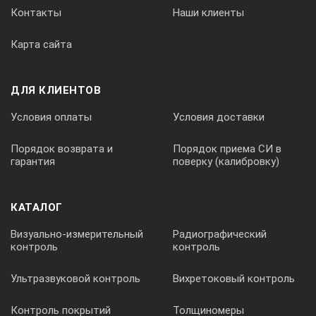
Контакты
Наши клиенты
Карта сайта
ДЛЯ КЛИЕНТОВ
Условия оплаты
Условия доставки
Порядок возврата и
Порядок приема СИ в
гарантия
поверку (калибровку)
КАТАЛОГ
Визуально-измерительный
Радиографический
контроль
контроль
Ультразвуковой контроль
Вихретоковый контроль
Контроль покрытий
Толщиномеры