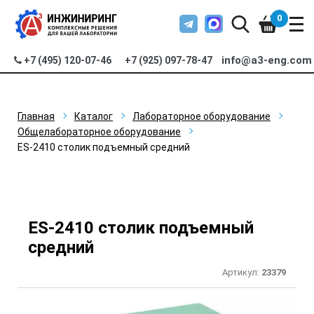
0
info@a3-eng.com
+7 (495) 120-07-46
+7 (925) 097-78-47
Главная
Каталог
Лабораторное оборудование
Общелабораторное оборудование
ES-2410 столик подъемный средний
ES-2410 столик подъемный
средний
Артикул:
23379