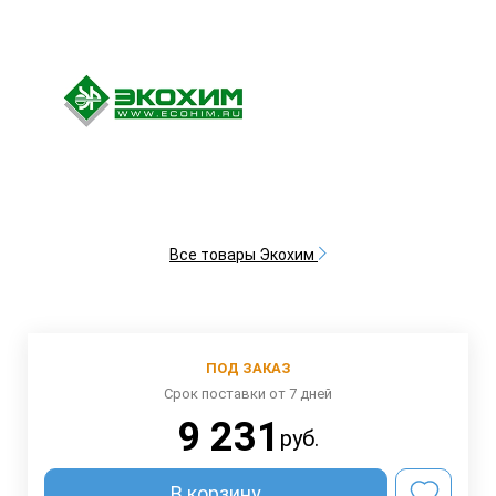
Все товары Экохим
ПОД ЗАКАЗ
Срок поставки от 7 дней
9 231
руб.
В корзину