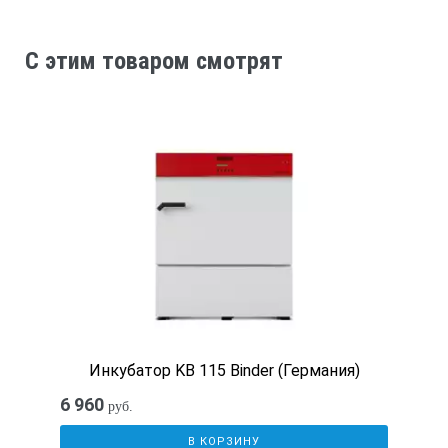
C этим товаром смотрят
Инкубатор KB 115 Binder (Германия)
6 960
руб.
В КОРЗИНУ