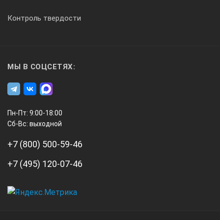
Контроль твердости
МЫ В СОЦСЕТЯХ:
Пн-Пт: 9:00-18:00
Сб-Вс: выходной
+7 (800) 500-59-46
+7 (495) 120-07-46
А3
Инжиниринг