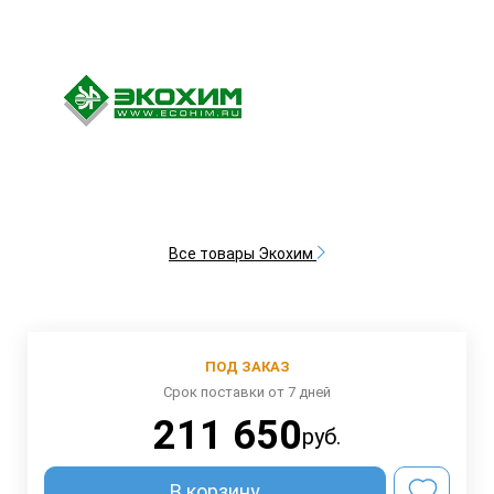
Все товары Экохим
ПОД ЗАКАЗ
Срок поставки от 7 дней
211 650
руб.
В корзину