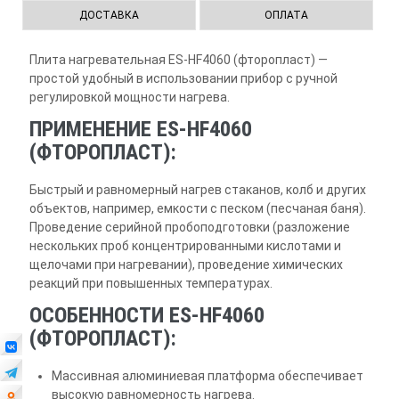
ДОСТАВКА
ОПЛАТА
Плита нагревательная ES-HF4060 (фторопласт) —
простой удобный в использовании прибор с ручной
регулировкой мощности нагрева.
ПРИМЕНЕНИЕ ES-HF4060
(ФТОРОПЛАСТ):
Быстрый и равномерный нагрев стаканов, колб и других
объектов, например, емкости с песком (песчаная баня).
Проведение серийной пробоподготовки (разложение
нескольких проб концентрированными кислотами и
щелочами при нагревании), проведение химических
реакций при повышенных температурах.
ОСОБЕННОСТИ ES-HF4060
(ФТОРОПЛАСТ):
Массивная алюминиевая платформа обеспечивает
высокую равномерность нагрева.