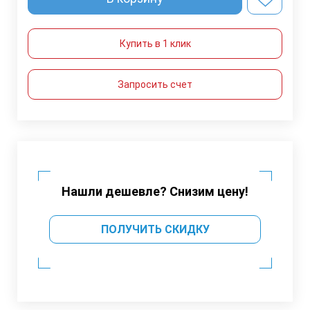
Купить в 1 клик
Запросить счет
Нашли дешевле? Снизим цену!
ПОЛУЧИТЬ СКИДКУ