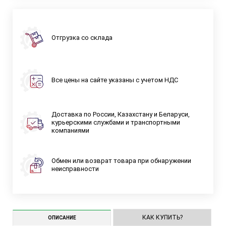
Отгрузка со склада
Все цены на сайте указаны с учетом НДС
Доставка по России, Казахстану и Беларуси,
курьерскими службами и транспортными
компаниями
Обмен или возврат товара при обнаружении
неисправности
КАК КУПИТЬ?
ОПИСАНИЕ