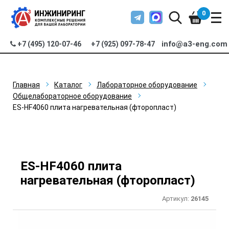
0
info@a3-eng.com
+7 (495) 120-07-46
+7 (925) 097-78-47
Главная
Каталог
Лабораторное оборудование
Общелабораторное оборудование
ES-HF4060 плита нагревательная (фторопласт)
ES-HF4060 плита
нагревательная (фторопласт)
Артикул:
26145