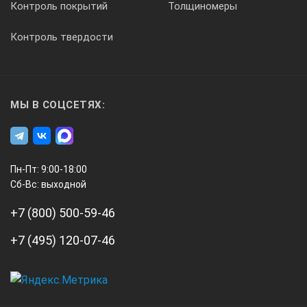
Контроль покрытий
Толщиномеры
Контроль твердости
МЫ В СОЦСЕТЯХ:
Пн-Пт: 9:00-18:00
Сб-Вс: выходной
+7 (800) 500-59-46
+7 (495) 120-07-46
А3