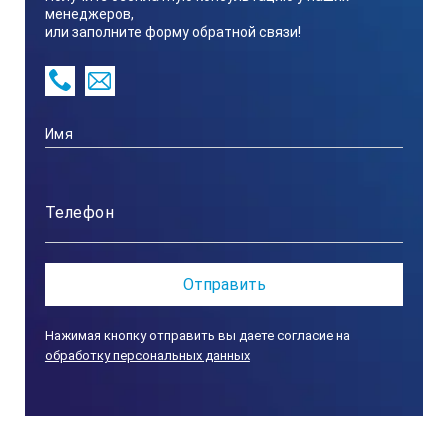
менеджеров,
или заполните форму обратной связи!
Нажимая кнопку отправить вы даете согласие на
обработку персональных данных