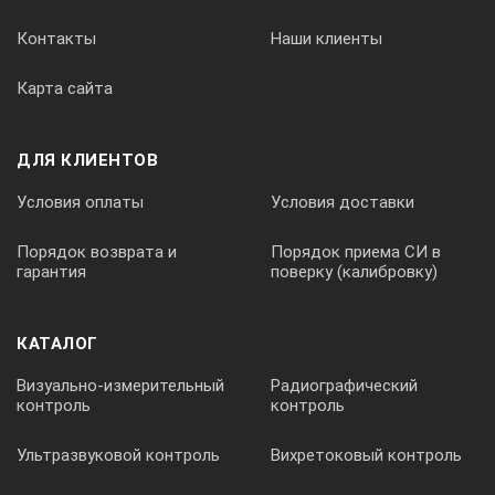
Контакты
Наши клиенты
Карта сайта
ДЛЯ КЛИЕНТОВ
Условия оплаты
Условия доставки
Порядок возврата и
Порядок приема СИ в
гарантия
поверку (калибровку)
КАТАЛОГ
Визуально-измерительный
Радиографический
контроль
контроль
Ультразвуковой контроль
Вихретоковый контроль