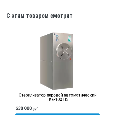
C этим товаром смотрят
Стерилизатор паровой автоматический
ГКа-100 ПЗ
630 000
руб.