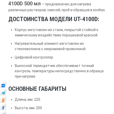
4100D 500 мл
— предназначен для нагрева
различных растворов, смесей, проб и образцов в колбах.
ДОСТОИНСТВА МОДЕЛИ UT-4100D:
Корпус изготовлен из стали, покрытой стойкой к
химическому воздействию порошковой краской.
Нагревательный элемент изготовлен из
стекловолокна с нихромовой проволокой.
Цифровой контроллер.
Выносной термодатчик обеспечивает точный
контроль температуры непосредственно в образце
при нагреве.
ОСНОВНЫЕ ГАБАРИТЫ
Длина, мм: 220
Высота, мм: 200