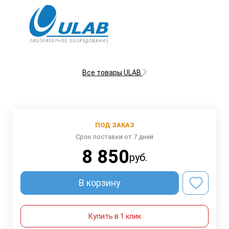
Все товары ULAB
ПОД ЗАКАЗ
Срок поставки от 7 дней
8 850
руб.
В корзину
Купить в 1 клик