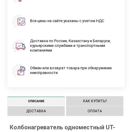
Все цены на сайте указаны с учетом НДС
Доставка по России, Казахстану и Беларуси,
курьерскими службами и транспортными
компаниями
Обмен или возврат товара при обнаружении
неисправности
КАК КУПИТЬ?
ОПИСАНИЕ
ДОСТАВКА
ОПЛАТА
Колбонагреватель одноместный UT-