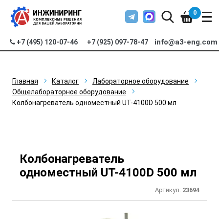
0
info@a3-eng.com
+7 (495) 120-07-46
+7 (925) 097-78-47
Главная
Каталог
Лабораторное оборудование
Общелабораторное оборудование
Колбонагреватель одноместный UT-4100D 500 мл
Колбонагреватель
одноместный UT-4100D 500 мл
Артикул:
23694