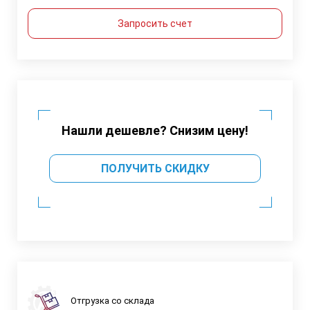
Запросить счет
Нашли дешевле? Снизим цену!
ПОЛУЧИТЬ СКИДКУ
Отгрузка со склада