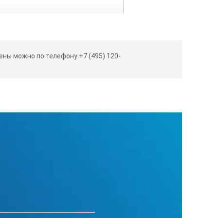
ны можно по телефону +7 (495) 120-