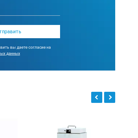
вить вы даете согласие на
ных данных