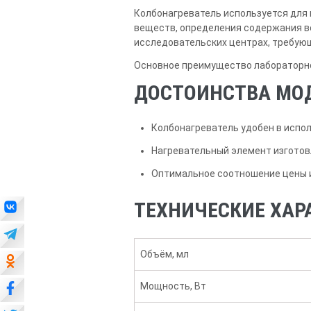
Колбонагреватель используется для 
веществ, определения содержания во
исследовательских центрах, требующ
Основное преимущество лабораторно
ДОСТОИНСТВА МО
Колбонагреватель удобен в испо
Нагревательный элемент изготовл
Оптимальное соотношение цены и
ТЕХНИЧЕСКИЕ ХАР
Объём, мл
Мощность, Вт