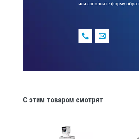
или заполните форму обрат
C этим товаром смотрят