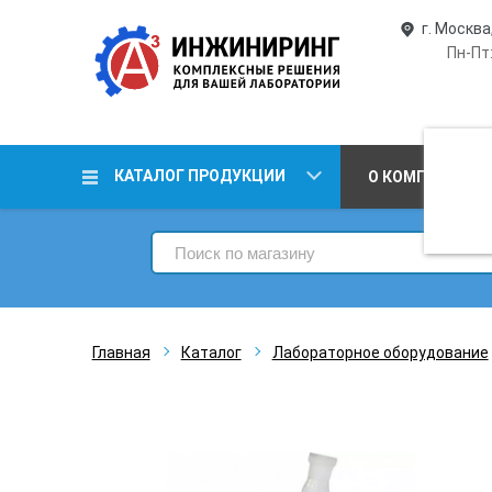
г. Москва
Пн-Пт:
КАТАЛОГ ПРОДУКЦИИ
О КОМПАНИИ
Главная
Каталог
Лабораторное оборудование