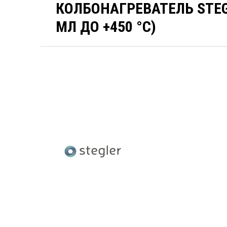
КОЛБОНАГРЕВАТЕЛЬ STEGL
МЛ ДО +450 °C)