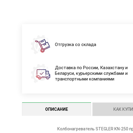
Отгрузка со склада
Доставка по России, Казахстану и
Беларуси, курьерскими службами и
транспортными компаниями
ОПИСАНИЕ
КАК КУП
Колбонагреватель STEGLER КN-250 пр