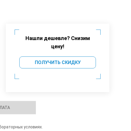
Нашли дешевле? Снизим
цену!
ПОЛУЧИТЬ СКИДКУ
ЛАТА
бораторных условиях.