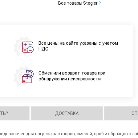
Все товары Stegler
Все цены на сайте указаны с учетом
НДС
Обмен или возврат товара при
обнаружении неисправности
ИТЬ?
ДОСТАВКА
ОП
едназначен для нагрева растворов, смесей, проб и образцов в ла