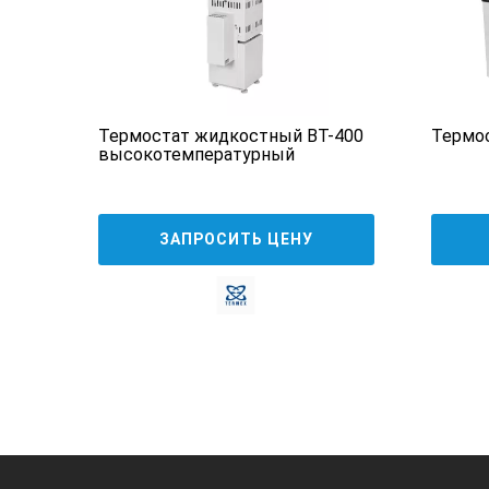
Термостат жидкостный ВТ-400
Термо
высокотемпературный
ЗАПРОСИТЬ ЦЕНУ