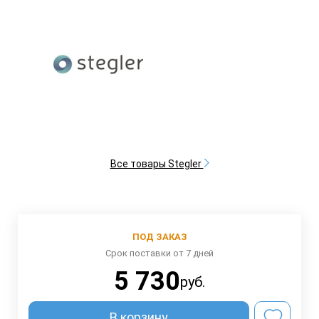
Все товары Stegler
ПОД ЗАКАЗ
Срок поставки от 7 дней
5 730
руб.
В корзину