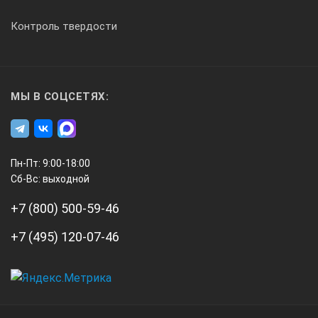
Контроль твердости
МЫ В СОЦСЕТЯХ:
Пн-Пт: 9:00-18:00
Сб-Вс: выходной
+7 (800) 500-59-46
+7 (495) 120-07-46
А3
Инжиниринг