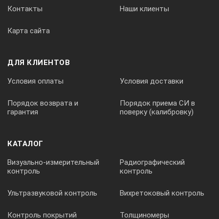
Контакты
Наши клиенты
Карта сайта
ДЛЯ КЛИЕНТОВ
Условия оплаты
Условия доставки
Порядок возврата и
Порядок приема СИ в
гарантия
поверку (калибровку)
КАТАЛОГ
Визуально-измерительный
Радиографический
контроль
контроль
Ультразвуковой контроль
Вихретоковый контроль
Контроль покрытий
Толщиномеры