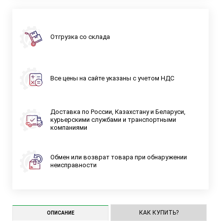
Отгрузка со склада
Все цены на сайте указаны с учетом НДС
Доставка по России, Казахстану и Беларуси,
курьерскими службами и транспортными
компаниями
Обмен или возврат товара при обнаружении
неисправности
КАК КУПИТЬ?
ОПИСАНИЕ