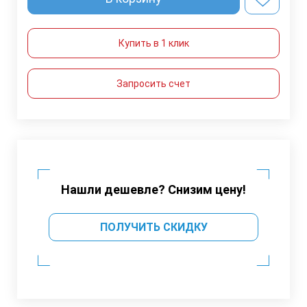
Купить в 1 клик
Запросить счет
Нашли дешевле? Снизим цену!
ПОЛУЧИТЬ СКИДКУ