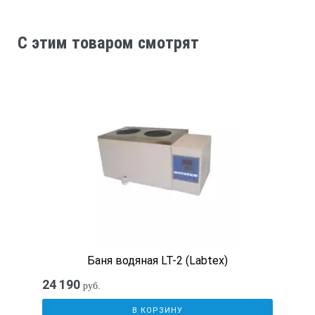
C этим товаром смотрят
Баня водяная LT-2 (Labtex)
24 190
руб.
В КОРЗИНУ