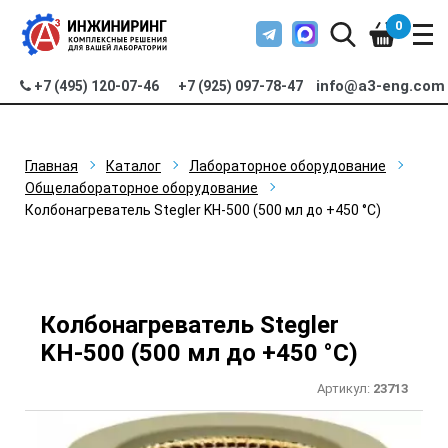
0
info@a3-eng.com
+7 (495) 120-07-46
+7 (925) 097-78-47
Главная
Каталог
Лабораторное оборудование
Общелабораторное оборудование
Колбонагреватель Stegler KН-500 (500 мл до +450 °C)
Колбонагреватель Stegler
KН-500 (500 мл до +450 °C)
Артикул:
23713