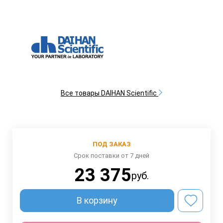
Все товары DAIHAN Scientific
ПОД ЗАКАЗ
Срок поставки от 7 дней
23 375
руб.
В корзину