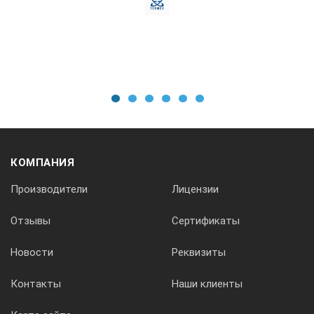
1
2
3
4
5
6
КОМПАНИЯ
Производители
Лицензии
Отзывы
Сертификаты
Новости
Реквизиты
Контакты
Наши клиенты