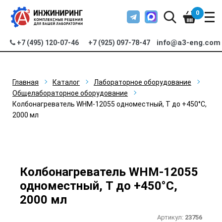
0
info@a3-eng.com
+7 (495) 120-07-46
+7 (925) 097-78-47
Главная
Каталог
Лабораторное оборудование
Общелабораторное оборудование
Колбонагреватель WHM-12055 одноместный, T до +450°С,
2000 мл
Колбонагреватель WHM-12055
одноместный, T до +450°С,
2000 мл
Артикул:
23756