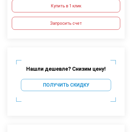
Купить в 1 клик
Запросить счет
Нашли дешевле? Снизим цену!
ПОЛУЧИТЬ СКИДКУ