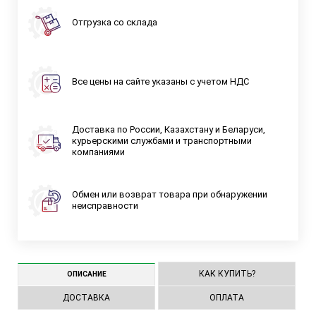
Отгрузка со склада
Все цены на сайте указаны с учетом НДС
Доставка по России, Казахстану и Беларуси,
курьерскими службами и транспортными
компаниями
Обмен или возврат товара при обнаружении
неисправности
КАК КУПИТЬ?
ОПИСАНИЕ
ДОСТАВКА
ОПЛАТА