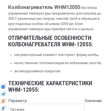
Колбонагреватель WHM12055
без блока
управления температуры предназначен для нагрева до
450 С различных растворов, смесей, проб и образцов в
круглодонных колбах объемом 2000 мл. Блок
управления температуры приобретается отдельно.
ОТЛИЧИТЕЛЬНЫЕ ОСОБЕННОСТИ
КОЛБОНАГРЕВАТЕЛЯ WHM-12055:
нагревательный элемент повторяет форму колбы;
качественная теплоизоляция во избежание ожогов;
антикоррозийное покрытие.
ТЕХНИЧЕСКИЕ ХАРАКТЕРИСТИКИ
WHM-12055:
Параметр
Значение
Питание