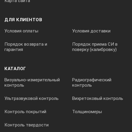
Карта сайта
ДЛЯ КЛИЕНТОВ
Условия оплаты
Условия доставки
Порядок возврата и
Порядок приема СИ в
гарантия
поверку (калибровку)
КАТАЛОГ
Визуально-измерительный
Радиографический
контроль
контроль
Ультразвуковой контроль
Вихретоковый контроль
Контроль покрытий
Толщиномеры
Контроль твердости