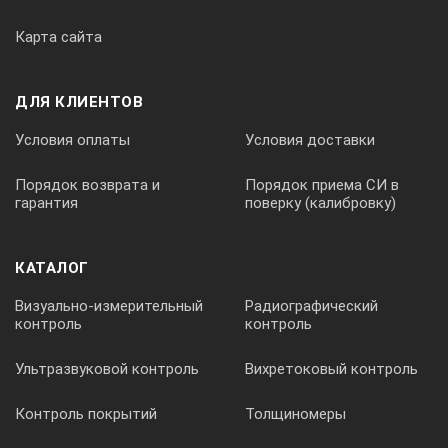
Карта сайта
ДЛЯ КЛИЕНТОВ
Условия оплаты
Условия доставки
Порядок возврата и
Порядок приема СИ в
гарантия
поверку (калибровку)
КАТАЛОГ
Визуально-измерительный
Радиографический
контроль
контроль
Ультразвуковой контроль
Вихретоковый контроль
Контроль покрытий
Толщиномеры