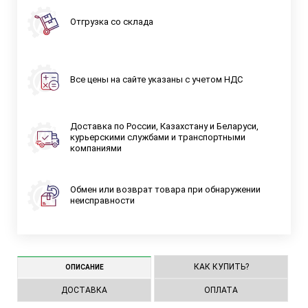
Отгрузка со склада
Все цены на сайте указаны с учетом НДС
Доставка по России, Казахстану и Беларуси,
курьерскими службами и транспортными
компаниями
Обмен или возврат товара при обнаружении
неисправности
КАК КУПИТЬ?
ОПИСАНИЕ
ДОСТАВКА
ОПЛАТА