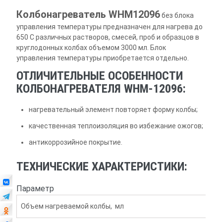
Колбонагреватель WHM12096
без блока
управления температуры предназначен для нагрева до
650 С различных растворов, смесей, проб и образцов в
круглодонных колбах объемом 3000 мл. Блок
управления температуры приобретается отдельно.
ОТЛИЧИТЕЛЬНЫЕ ОСОБЕННОСТИ
КОЛБОНАГРЕВАТЕЛЯ WHM-12096:
нагревательный элемент повторяет форму колбы;
качественная теплоизоляция во избежание ожогов;
антикоррозийное покрытие.
ТЕХНИЧЕСКИЕ ХАРАКТЕРИСТИКИ:
Параметр
Объем нагреваемой колбы, мл