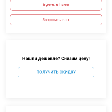
Купить в 1 клик
Запросить счет
Нашли дешевле? Снизим цену!
ПОЛУЧИТЬ СКИДКУ