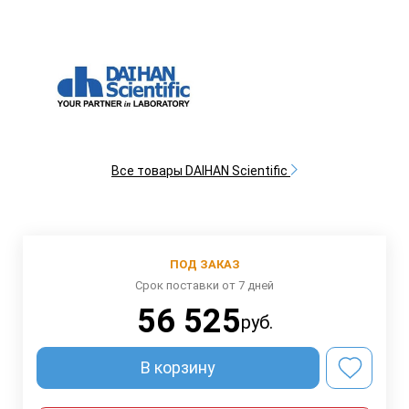
Все товары DAIHAN Scientific
ПОД ЗАКАЗ
Срок поставки от 7 дней
56 525
руб.
В корзину