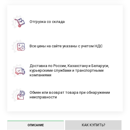
Отгрузка со склада
Все цены на сайте указаны с учетом НДС
Доставка по России, Казахстану и Беларуси,
курьерскими службами и транспортными
компаниями
Обмен или возврат товара при обнаружении
неисправности
КАК КУПИТЬ?
ОПИСАНИЕ