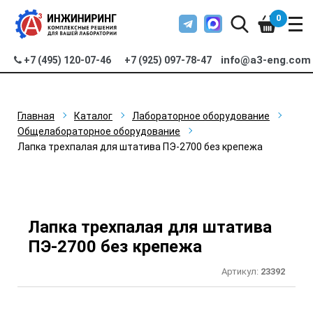
0
info@a3-eng.com
+7 (495) 120-07-46
+7 (925) 097-78-47
Главная
Каталог
Лабораторное оборудование
Общелабораторное оборудование
Лапка трехпалая для штатива ПЭ-2700 без крепежа
Лапка трехпалая для штатива
ПЭ-2700 без крепежа
Артикул:
23392