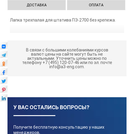
ДОСТАВКА
ОПЛАТА
Лапка трехпалая для штатива ПЭ-2700 без крепежа.
В связи с большими колебаниями курсов
валют цены на сайте могут быть не
актуальными.
Уточнить цены можно по
телефону +7 (495) 120-07-46 или по эл. почте
info@a3-eng.com.
У ВАС ОСТАЛИСЬ ВОПРОСЫ?
Получите бесплатную консультацию у наших
менеджеров,