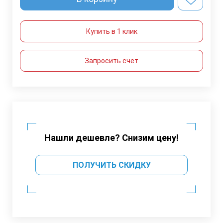
Купить в 1 клик
Запросить счет
Нашли дешевле? Снизим цену!
ПОЛУЧИТЬ СКИДКУ