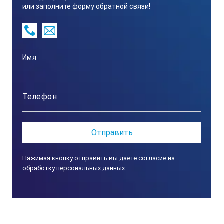
или заполните форму обратной связи!
Нажимая кнопку отправить вы даете согласие на
обработку персональных данных