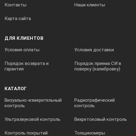
Контакты
Наши клиенты
Карта сайта
ДЛЯ КЛИЕНТОВ
Условия оплаты
Условия доставки
Порядок возврата и
Порядок приема СИ в
гарантия
поверку (калибровку)
КАТАЛОГ
Визуально-измерительный
Радиографический
контроль
контроль
Ультразвуковой контроль
Вихретоковый контроль
Контроль покрытий
Толщиномеры