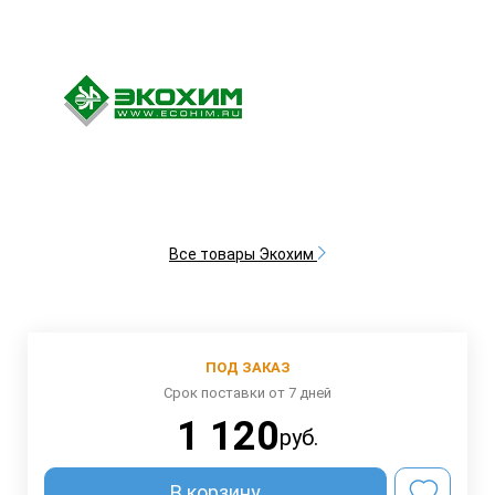
Все товары Экохим
ПОД ЗАКАЗ
Срок поставки от 7 дней
1 120
руб.
В корзину