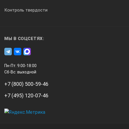
Контроль твердости
МЫ В СОЦСЕТЯХ:
Пн-Пт: 9:00-18:00
Сб-Вс: выходной
+7 (800) 500-59-46
+7 (495) 120-07-46
А3
Инжиниринг