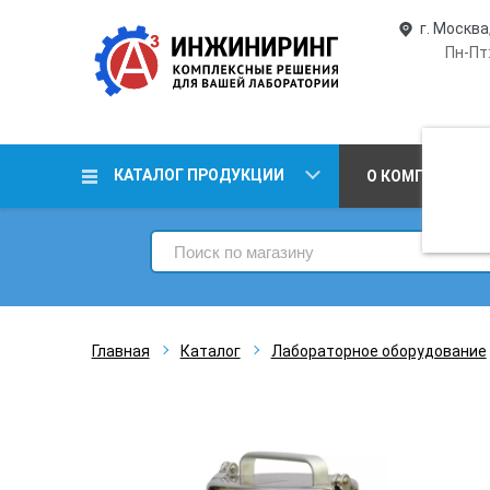
г. Москва
Пн-Пт:
КАТАЛОГ ПРОДУКЦИИ
О КОМПАНИИ
Главная
Каталог
Лабораторное оборудование