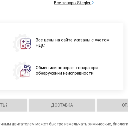
Все товары Stegler
Все цены на сайте указаны с учетом
НДС
Обмен или возврат товара при
обнаружении неисправности
ИТЬ?
ДОСТАВКА
ОП
чным двигателем может быстро измельчать химические, биологи