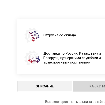
Отгрузка со склада
Доставка по России, Казахстану и
Беларуси, курьерскими службами и
транспортными компаниями
ОПИСАНИЕ
КАК КУП
Высокоскоростная мельница со щёто