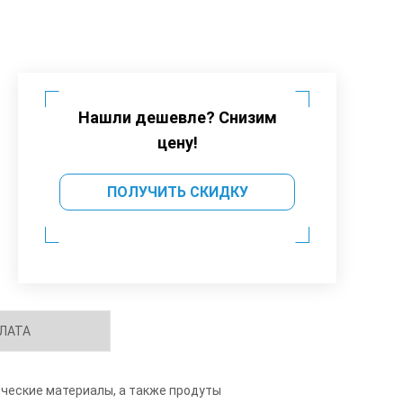
Нашли дешевле? Снизим
цену!
ПОЛУЧИТЬ СКИДКУ
ЛАТА
ческие материалы, а также продуты