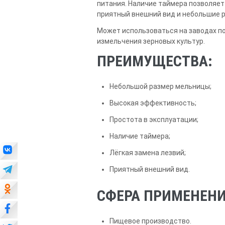
питания. Наличие таймера позволяет
приятный внешний вид и небольшие 
Может использоваться на заводах по
измельчения зерновых культур.
ПРЕИМУЩЕСТВА:
Небольшой размер мельницы;
Высокая эффективность;
Простота в эксплуатации;
Наличие таймера;
Лёгкая замена лезвий;
Приятный внешний вид.
СФЕРА ПРИМЕНЕНИ
Пищевое производство.