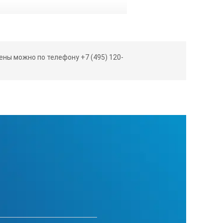
ны можно по телефону +7 (495) 120-