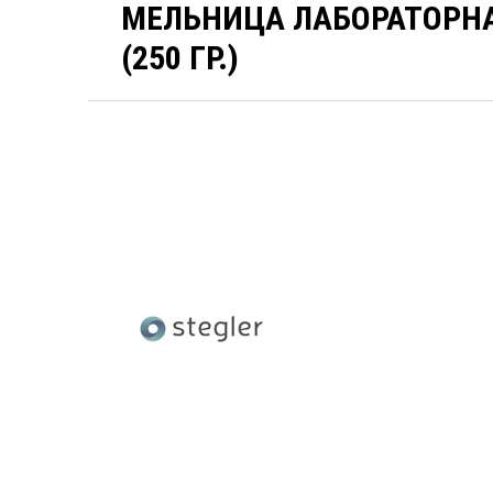
МЕЛЬНИЦА ЛАБОРАТОРНА
(250 ГР.)