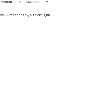
 мешалки легко сменяется. А
.
ульных таблеток, а также для