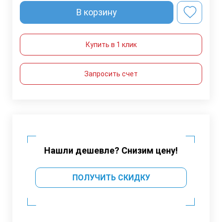
В корзину
Купить в 1 клик
Запросить счет
Нашли дешевле? Снизим цену!
ПОЛУЧИТЬ СКИДКУ