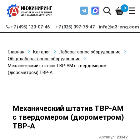
0
info@a3-eng.com
+7 (495) 120-07-46
+7 (925) 097-78-47
Главная
Каталог
Лабораторное оборудование
Общелабораторное оборудование
Механический штатив ТВР-АМ с твердомером
(дюрометром) ТВР-A
Механический штатив ТВР-АМ
с твердомером (дюрометром)
ТВР-A
Артикул:
23342