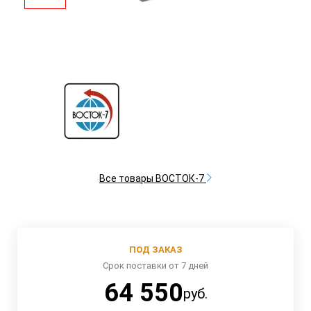
Все товары ВОСТОК-7
ПОД ЗАКАЗ
Срок поставки от 7 дней
64 550
руб.