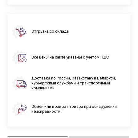
Отгрузка со склада
Все цены на сайте указаны с учетом НДС
Доставка по России, Казахстану и Беларуси,
курьерскими службами и транспортными
компаниями
Обмен или возврат товара при обнаружении
неисправности