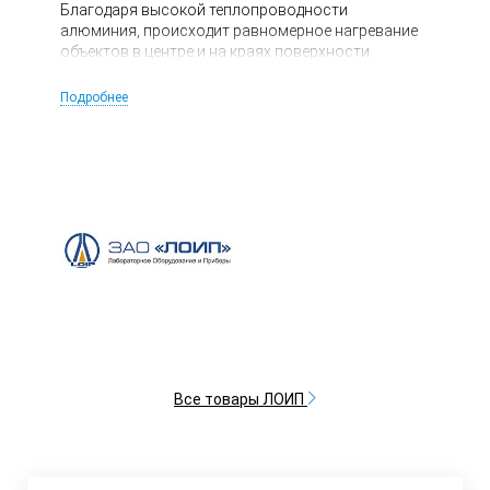
Благодаря высокой теплопроводности
алюминия, происходит равномерное нагревание
объектов в центре и на краях поверхности.
Подробнее
Все товары ЛОИП