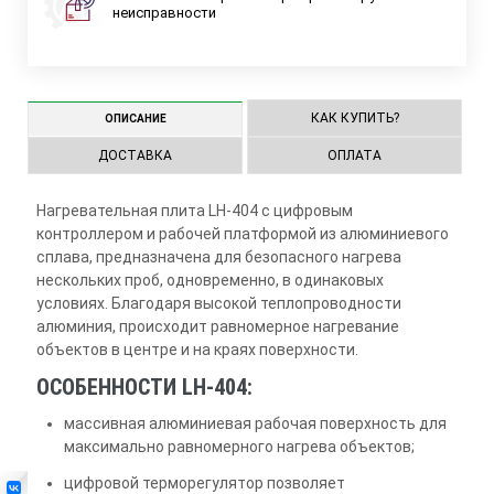
неисправности
КАК КУПИТЬ?
ОПИСАНИЕ
ДОСТАВКА
ОПЛАТА
Нагревательная плита LH-404 с цифровым
контроллером и рабочей платформой из алюминиевого
сплава, предназначена для безопасного нагрева
нескольких проб, одновременно, в одинаковых
условиях. Благодаря высокой теплопроводности
алюминия, происходит равномерное нагревание
объектов в центре и на краях поверхности.
ОСОБЕННОСТИ LH-404:
массивная алюминиевая рабочая поверхность для
максимально равномерного нагрева объектов;
цифровой терморегулятор позволяет