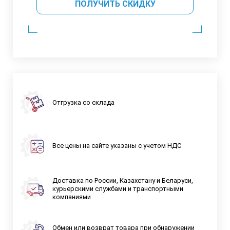
ПОЛУЧИТЬ СКИДКУ
Отгрузка со склада
Все цены на сайте указаны с учетом НДС
Доставка по России, Казахстану и Беларуси,
курьерскими службами и транспортными
компаниями
Обмен или возврат товара при обнаружении