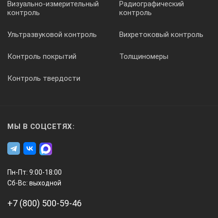
Визуально-измерительный
Радиографический
контроль
контроль
Ультразвуковой контроль
Вихретоковый контроль
Контроль покрытий
Толщиномеры
Контроль твердости
МЫ В СОЦСЕТЯХ:
Пн-Пт: 9:00-18:00
Сб-Вс: выходной
+7 (800) 500-59-46