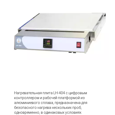
Нагревательная плита LH-404 с цифровым
контроллером и рабочей платформой из
алюминиевого сплава, предназначена для
безопасного нагрева нескольких проб,
одновременно, в одинаковых условиях.