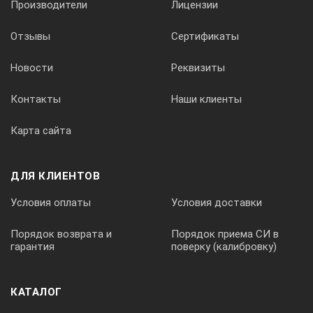
Производители
Лицензии
Отзывы
Сертификаты
Новости
Реквизиты
Контакты
Наши клиенты
Карта сайта
ДЛЯ КЛИЕНТОВ
Условия оплаты
Условия доставки
Порядок возврата и
Порядок приема СИ в
гарантия
поверку (калибровку)
КАТАЛОГ