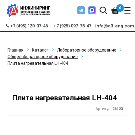
0
info@a3-eng.com
+7 (495) 120-07-46
+7 (925) 097-78-47
Главная
Каталог
Лабораторное оборудование
Общелабораторное оборудование
Плита нагревательная LH-404
Плита нагревательная LH-404
Артикул:
26123