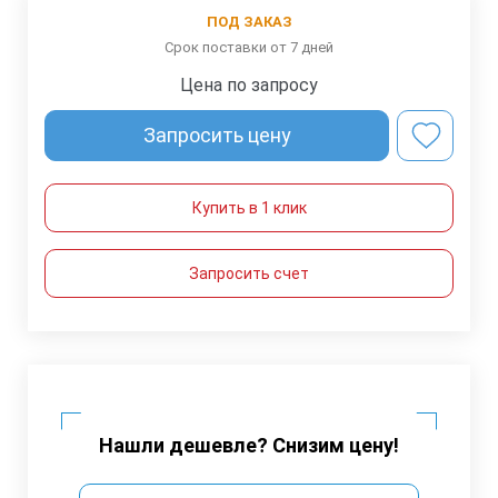
ПОД ЗАКАЗ
Срок поставки от 7 дней
Цена по запросу
Запросить цену
Купить в 1 клик
Запросить счет
Нашли дешевле? Снизим цену!