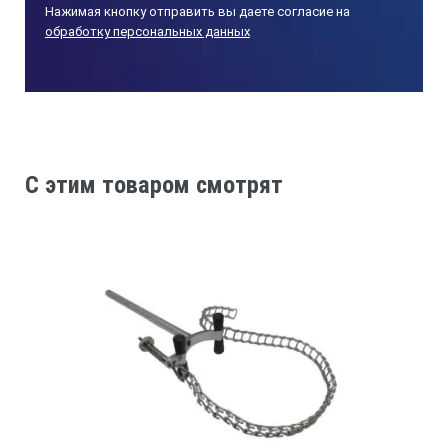
Нажимая кнопку отправить вы даете согласие на
обработку персональных данных
C этим товаром смотрят