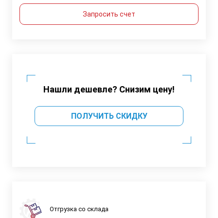
Запросить счет
Нашли дешевле? Снизим цену!
ПОЛУЧИТЬ СКИДКУ
Отгрузка со склада