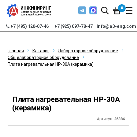
0
info@a3-eng.com
+7 (495) 120-07-46
+7 (925) 097-78-47
Главная
Каталог
Лабораторное оборудование
Общелабораторное оборудование
Плита нагревательная НР-30А (керамика)
Плита нагревательная НР-30А
(керамика)
Артикул:
26384