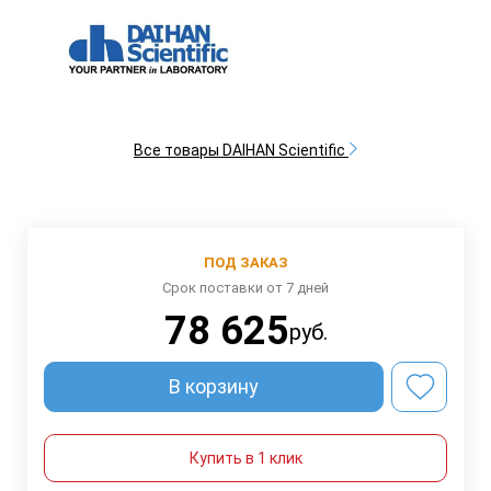
Все товары DAIHAN Scientific
ПОД ЗАКАЗ
Срок поставки от 7 дней
78 625
руб.
В корзину
Купить в 1 клик