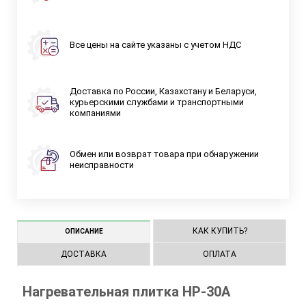
Все цены на сайте указаны с учетом НДС
Доставка по России, Казахстану и Беларуси,
курьерскими службами и транспортными
компаниями
Обмен или возврат товара при обнаружении
неисправности
КАК КУПИТЬ?
ОПИСАНИЕ
ДОСТАВКА
ОПЛАТА
Нагревательная плитка НР-30А