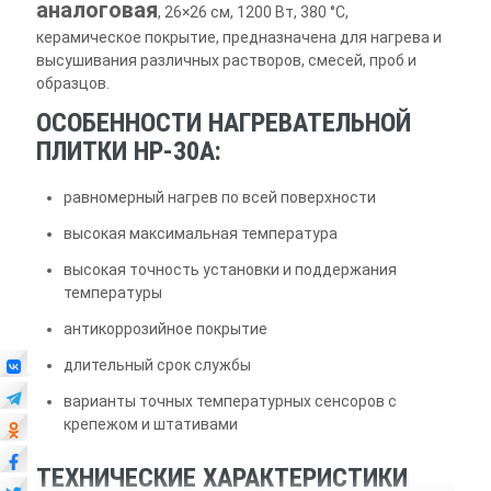
аналоговая
, 26×26 см, 1200 Вт, 380 °С,
керамическое покрытие, предназначена для нагрева и
высушивания различных растворов, смесей, проб и
образцов.
ОСОБЕННОСТИ НАГРЕВАТЕЛЬНОЙ
ПЛИТКИ НР-30А:
равномерный нагрев по всей поверхности
высокая максимальная температура
высокая точность установки и поддержания
температуры
антикоррозийное покрытие
длительный срок службы
варианты точных температурных сенсоров c
крепежом и штативами
ТЕХНИЧЕСКИЕ ХАРАКТЕРИСТИКИ