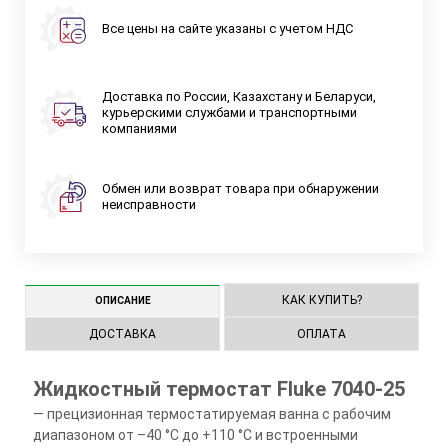
Все цены на сайте указаны с учетом НДС
Доставка по России, Казахстану и Беларуси,
курьерскими службами и транспортными
компаниями
Обмен или возврат товара при обнаружении
неисправности
КАК КУПИТЬ?
ОПИСАНИЕ
ДОСТАВКА
ОПЛАТА
Жидкостный термостат Fluke 7040-25
— прецизионная термостатируемая ванна с рабочим
диапазоном от –40 °C до +110 °C и встроенными