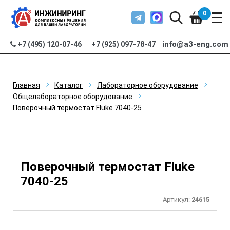
0
info@a3-eng.com
+7 (495) 120-07-46
+7 (925) 097-78-47
Главная
Каталог
Лабораторное оборудование
Общелабораторное оборудование
Поверочный термостат Fluke 7040-25
Поверочный термостат Fluke
7040-25
Артикул:
24615