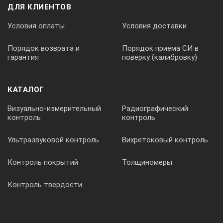
ДЛЯ КЛИЕНТОВ
Условия оплаты
Условия доставки
Порядок возврата и
Порядок приема СИ в
гарантия
поверку (калибровку)
КАТАЛОГ
Визуально-измерительный
Радиографический
контроль
контроль
Ультразвуковой контроль
Вихретоковый контроль
Контроль покрытий
Толщиномеры
Контроль твердости