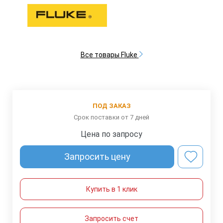
Все товары Fluke
ПОД ЗАКАЗ
Срок поставки от 7 дней
Цена по запросу
Запросить цену
Купить в 1 клик
Запросить счет