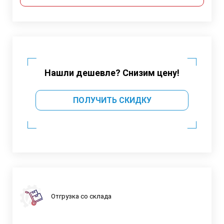
Нашли дешевле? Снизим цену!
ПОЛУЧИТЬ СКИДКУ
Отгрузка со склада