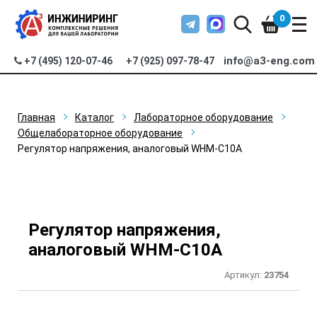
0
info@a3-eng.com
+7 (495) 120-07-46
+7 (925) 097-78-47
Главная
Каталог
Лабораторное оборудование
Общелабораторное оборудование
Регулятор напряжения, аналоговый WHM-C10A
Регулятор напряжения,
аналоговый WHM-C10A
Артикул:
23754