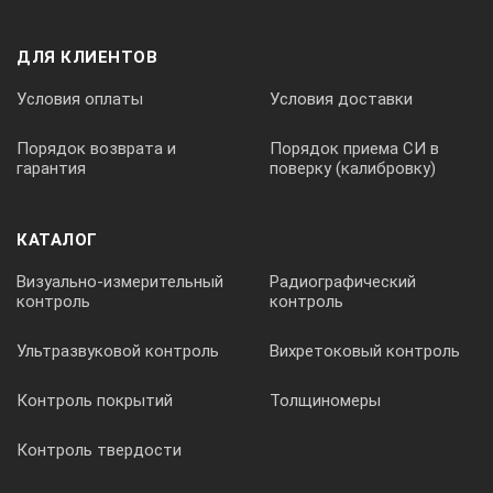
ДЛЯ КЛИЕНТОВ
Условия оплаты
Условия доставки
Порядок возврата и
Порядок приема СИ в
гарантия
поверку (калибровку)
КАТАЛОГ
Визуально-измерительный
Радиографический
контроль
контроль
Ультразвуковой контроль
Вихретоковый контроль
Контроль покрытий
Толщиномеры
Контроль твердости