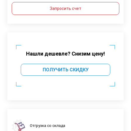
Запросить счет
Нашли дешевле? Снизим цену!
ПОЛУЧИТЬ СКИДКУ
Отгрузка со склада