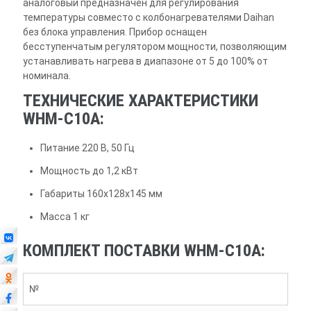
аналоговый предназначен для регулирования
температуры совместо с колбонагревателями Daihan
без блока управления. Прибор оснащен
бесступенчатым регулятором мощности, позволяющим
устанавливать нагрева в диапазоне от 5 до 100% от
номинала.
ТЕХНИЧЕСКИЕ ХАРАКТЕРИСТИКИ
WHM-C10A:
Питание 220 В, 50 Гц
Мощность до 1,2 кВт
Габариты 160х128х145 мм
Масса 1 кг
КОМПЛЕКТ ПОСТАВКИ WHM-C10A:
№