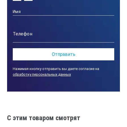
Нажимая кнопку отправить вы даете согласие на
обработку персональных данных
C этим товаром смотрят