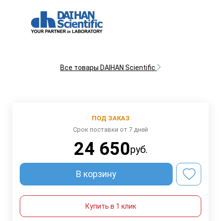
Все товары DAIHAN Scientific
ПОД ЗАКАЗ
Срок поставки от 7 дней
24 650
руб.
В корзину
Купить в 1 клик