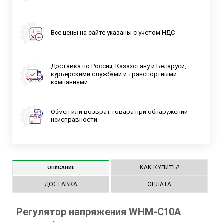
Все цены на сайте указаны с учетом НДС
Доставка по России, Казахстану и Беларуси,
курьерскими службами и транспортными
компаниями
Обмен или возврат товара при обнаружении
неисправности
КАК КУПИТЬ?
ОПИСАНИЕ
ДОСТАВКА
ОПЛАТА
Регулятор напряжения WHM-C10A