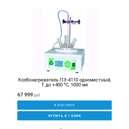
Колбонагреватель ПЭ-4110 одноместный,
T до +400 °С, 1000 мл
67 999
руб.
В КОРЗИНУ
КУПИТЬ В 1 КЛИК