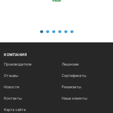
1
2
3
4
5
6
КОМПАНИЯ
Производители
Лицензии
Отзывы
Сертификаты
Новости
Реквизиты
Контакты
Наши клиенты
Карта сайта