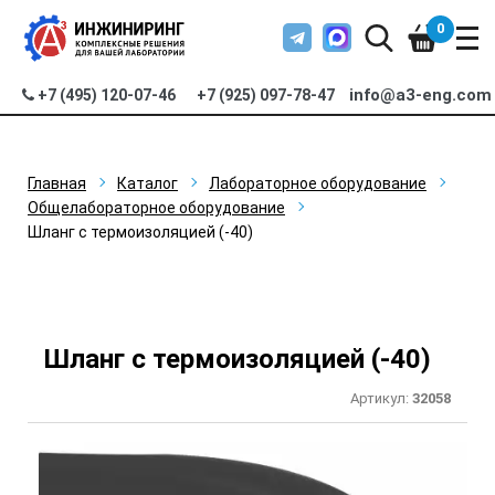
0
info@a3-eng.com
+7 (495) 120-07-46
+7 (925) 097-78-47
Главная
Каталог
Лабораторное оборудование
Общелабораторное оборудование
Шланг с термоизоляцией (-40)
Шланг с термоизоляцией (-40)
Артикул:
32058