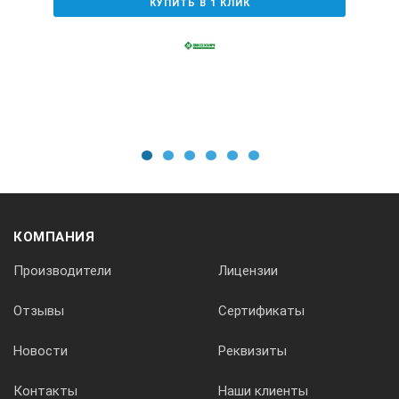
КУПИТЬ В 1 КЛИК
1
2
3
4
5
6
КОМПАНИЯ
Производители
Лицензии
Отзывы
Сертификаты
Новости
Реквизиты
Контакты
Наши клиенты