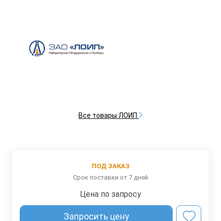
Все товары ЛОИП
ПОД ЗАКАЗ
Срок поставки от 7 дней
Цена по запросу
Запросить цену