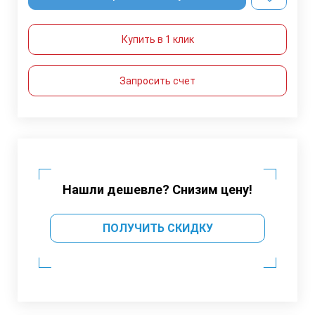
Купить в 1 клик
Запросить счет
Нашли дешевле? Снизим цену!
ПОЛУЧИТЬ СКИДКУ