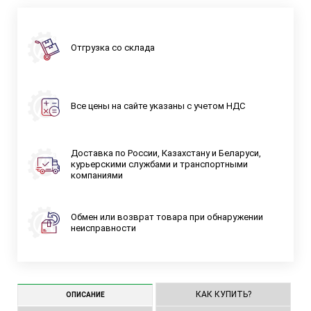
Отгрузка со склада
Все цены на сайте указаны с учетом НДС
Доставка по России, Казахстану и Беларуси,
курьерскими службами и транспортными
компаниями
Обмен или возврат товара при обнаружении
неисправности
КАК КУПИТЬ?
ОПИСАНИЕ