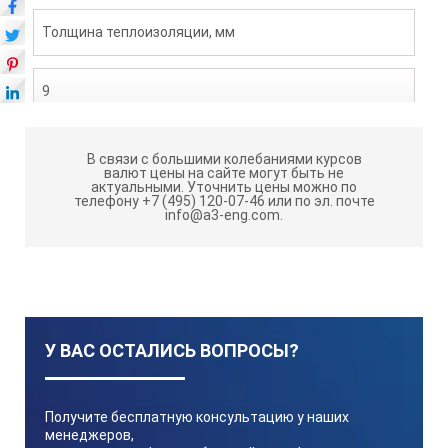
Толщина теплоизоляции, мм
9
Упаковка
В связи с большими колебаниями курсов
валют цены на сайте могут быть не
актуальными.
Уточнить цены можно по
телефону +7 (495) 120-07-46 или по эл. почте
2 шт. по 1,5 м
info@a3-eng.com.
У ВАС ОСТАЛИСЬ ВОПРОСЫ?
Получите бесплатную консультацию у наших
менеджеров,