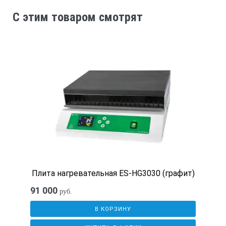
C этим товаром смотрят
Плита нагревательная ES-HG3030 (графит)
91 000
руб.
В КОРЗИНУ