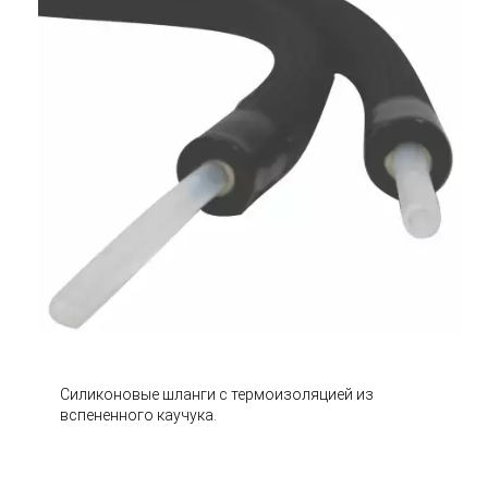
Силиконовые шланги с термоизоляцией из
вспененного каучука.