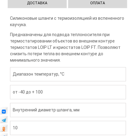
ДОСТАВКА
ОПЛАТА
Силиконовые шланги с термоизоляцией из вспененного
каучука.
Предназначены для подвода теплоносителя при
термостатировании объектов во внешнем контуре
термостатов LOIP LT и криостатов LOIP FT. Позволяют
снизить потери тепла во внешнем контуре до
минимального значения.
Диапазон температур, °С
от -40 до + 100
Внутренний диаметр шланга, мм
10