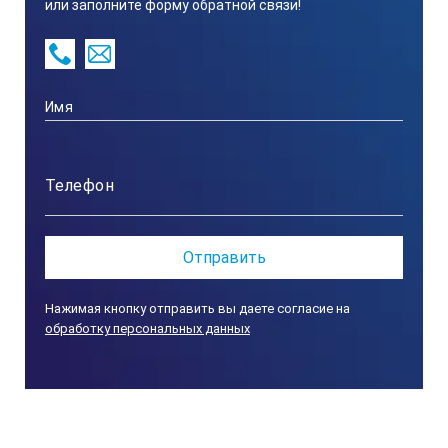
или заполните форму обратной связи!
Нажимая кнопку отправить вы даете согласие на
обработку персональных данных