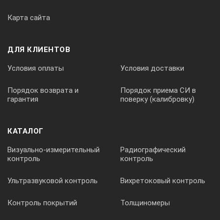
Карта сайта
ДЛЯ КЛИЕНТОВ
Условия оплаты
Условия доставки
Порядок возврата и
Порядок приема СИ в
гарантия
поверку (калибровку)
КАТАЛОГ
Визуально-измерительный
Радиографический
контроль
контроль
Ультразвуковой контроль
Вихретоковый контроль
Контроль покрытий
Толщиномеры