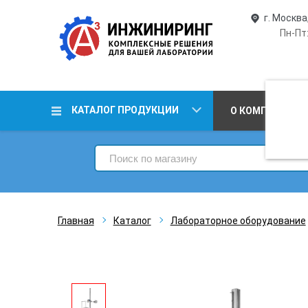
г. Москва
Пн-Пт:
КАТАЛОГ ПРОДУКЦИИ
О КОМПАНИИ
Главная
Каталог
Лабораторное оборудование