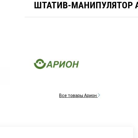
ШТАТИВ-МАНИПУЛЯТОР 
Все товары Арион