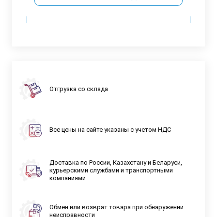
Отгрузка со склада
Все цены на сайте указаны с учетом НДС
Доставка по России, Казахстану и Беларуси,
курьерскими службами и транспортными
компаниями
Обмен или возврат товара при обнаружении
неисправности