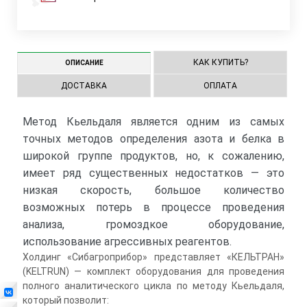
КАК КУПИТЬ?
ОПИСАНИЕ
ДОСТАВКА
ОПЛАТА
Метод Кьельдаля является одним из самых
точных методов определения азота и белка в
широкой группе продуктов, но, к сожалению,
имеет ряд существенных недостатков — это
низкая скорость, большое количество
возможных потерь в процессе проведения
анализа, громоздкое оборудование,
использование агрессивных реагентов.
Холдинг «Сибагроприбор» представляет «КЕЛЬТРАН»
(KELTRUN) — комплект оборудования для проведения
полного аналитического цикла по методу Кьельдаля,
который позволит: