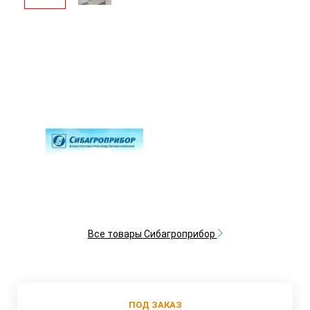
Все товары Сибагроприбор
ПОД ЗАКАЗ