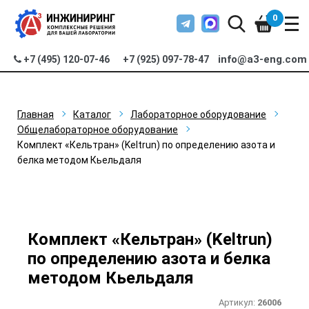
0
info@a3-eng.com
+7 (495) 120-07-46
+7 (925) 097-78-47
Главная
Каталог
Лабораторное оборудование
Общелабораторное оборудование
Комплект «Кельтран» (Keltrun) по определению азота и
белка методом Кьельдаля
Комплект «Кельтран» (Keltrun)
по определению азота и белка
методом Кьельдаля
Артикул:
26006