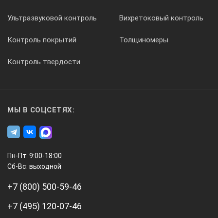
Ультразвуковой контроль
Вихретоковый контроль
Контроль покрытий
Толщиномеры
Контроль твердости
МЫ В СОЦСЕТЯХ:
Пн-Пт: 9:00-18:00
Сб-Вс: выходной
+7 (800) 500-59-46
+7 (495) 120-07-46