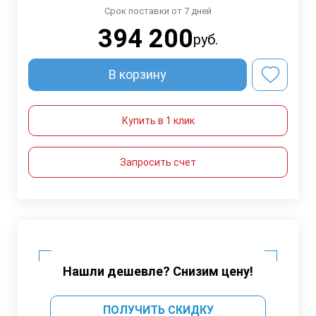
Срок поставки от 7 дней
394 200
руб.
В корзину
Купить в 1 клик
Запросить счет
Нашли дешевле? Снизим цену!
ПОЛУЧИТЬ СКИДКУ