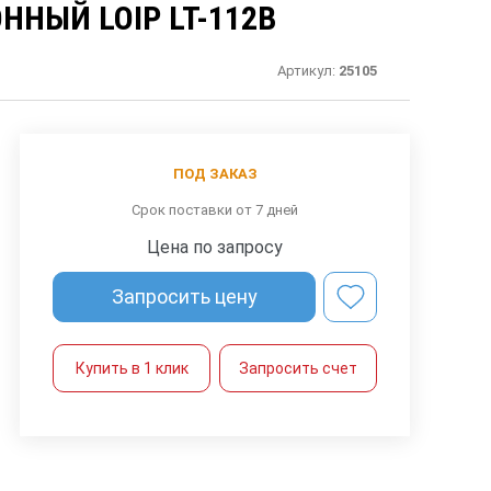
НЫЙ LOIP LT-112B
Артикул:
25105
ПОД ЗАКАЗ
Срок поставки от 7 дней
Цена по запросу
Запросить цену
Купить в 1 клик
Запросить счет