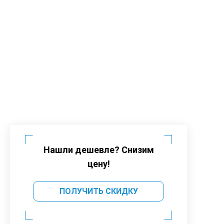
Нашли дешевле? Снизим
цену!
ПОЛУЧИТЬ СКИДКУ