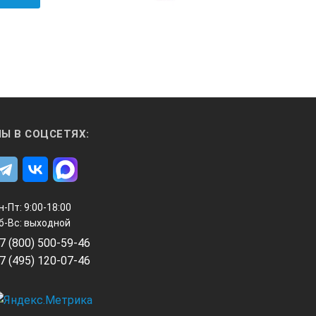
Ы В СОЦСЕТЯХ:
н-Пт: 9:00-18:00
б-Вс: выходной
7 (800) 500-59-46
7 (495) 120-07-46