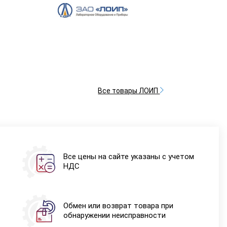
Все товары ЛОИП
Все цены на сайте указаны с учетом
НДС
Обмен или возврат товара при
обнаружении неисправности