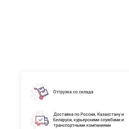
Отгрузка со склада
Доставка по России, Казахстану и
Беларуси, курьерскими службами и
транспортными компаниями