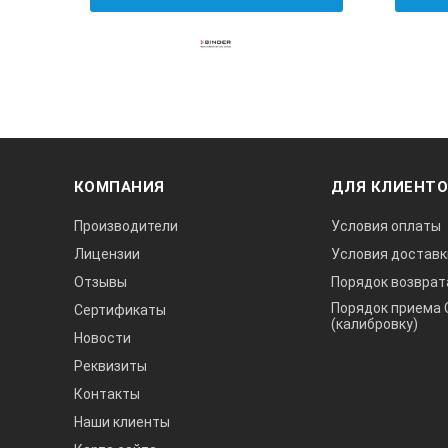
КОМПАНИЯ
ДЛЯ КЛИЕНТ
Производители
Условия оплаты
Лицензии
Условия доставк
Отзывы
Порядок возврат
Порядок приема 
Сертификаты
(калибровку)
Новости
Реквизиты
Контакты
Наши клиенты