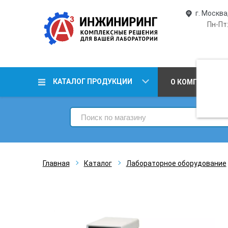
г. Москва
Пн-Пт:
КАТАЛОГ ПРОДУКЦИИ
О КОМПАНИИ
Главная
Каталог
Лабораторное оборудование