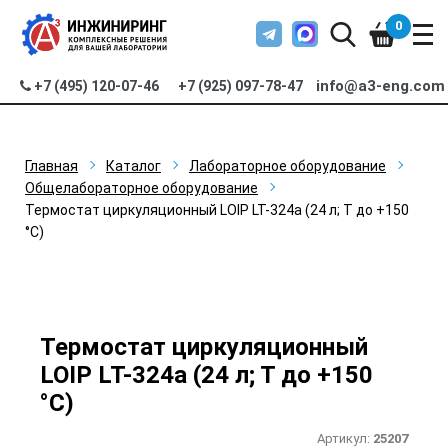
0
info@a3-eng.com
+7 (495) 120-07-46
+7 (925) 097-78-47
Главная
Каталог
Лабораторное оборудование
Общелабораторное оборудование
Термостат циркуляционный LOIP LT-324a (24 л; Т до +150
°С)
Термостат циркуляционный
LOIP LT-324a (24 л; Т до +150
°С)
Артикул:
25207