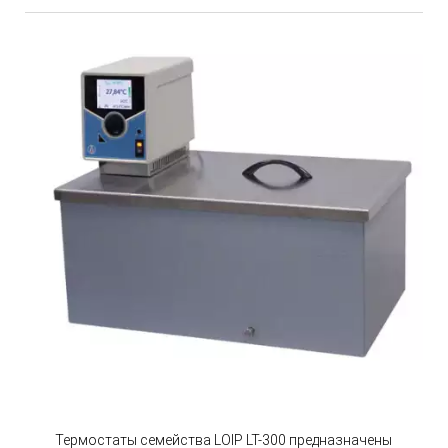
Термостаты семейства LOIP LT-300 предназначены