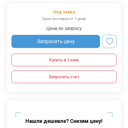
ПОД ЗАКАЗ
Срок поставки от 7 дней
Цена по запросу
Запросить цену
Купить в 1 клик
Запросить счет
Нашли дешевле? Снизим цену!