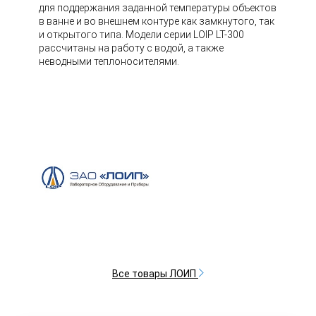
для поддержания заданной температуры объектов
в ванне и во внешнем контуре как замкнутого, так
и открытого типа. Модели серии LOIP LT-300
рассчитаны на работу с водой, а также
неводными теплоносителями.
Все товары ЛОИП