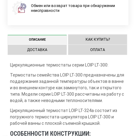
Обмен или возврат товара при обнаружении
неисправности
КАК КУПИТЬ?
ОПИСАНИЕ
ДОСТАВКА
ОПЛАТА
Циркуляционные термостаты серии LOIP LT-300:
Термостаты семейства LOIP LT-300 предназначены для
поддержания заданной температуры объектов в ванне
и во внешнем контуре как замкнутого, так и открытого
типа. Модели серии LOIP LT-300 рассчитаны на работу с
водой, а также неводными теплоносителями.
Циркуляционный термостат LOIP LT-324a состоит из
погружного термостата-циркулятора LOIP LT-300 и
рабочей ванны с плоской съемной крышкой.
ОСОБЕННОСТИ КОНСТРУКЦИИ: