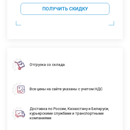
ПОЛУЧИТЬ СКИДКУ
Отгрузка со склада
Все цены на сайте указаны с учетом НДС
Доставка по России, Казахстану и Беларуси,
курьерскими службами и транспортными
компаниями