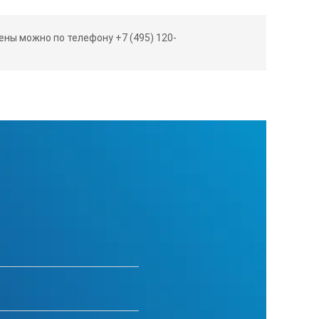
ны можно по телефону +7 (495) 120-
линия
линия