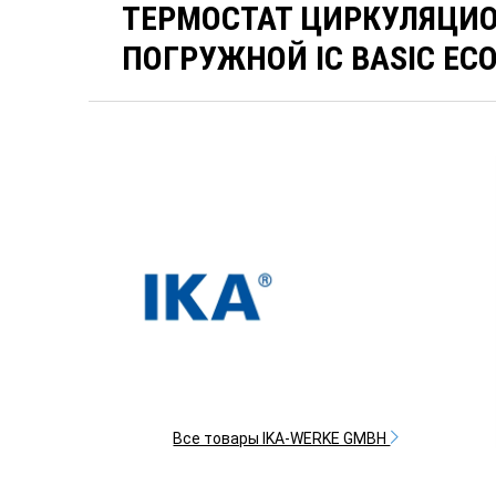
ТЕРМОСТАТ ЦИРКУЛЯЦИ
ПОГРУЖНОЙ IC BASIC ECO 
Все товары IKA-WERKE GMBH