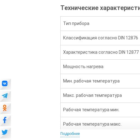
Технические характеристик
Тип прибора
Классификация согласно DIN 12876
Характеристика согласно DIN 12877
Мощность нагрева
Мин. рабочая температура
Макс. рабочая температура
Рабочая температура мин.
Рабочая температура макс.
Подробнее
Индикатор температуры