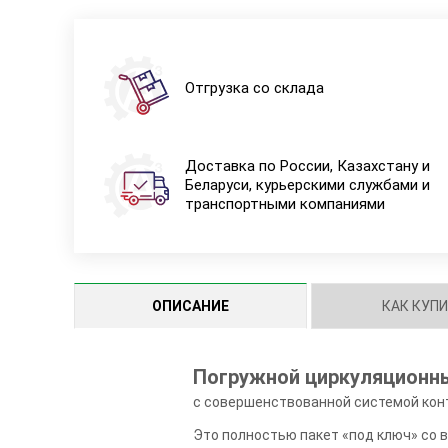
Отгрузка со склада
Доставка по России, Казахстану и
Беларуси, курьерскими службами и
транспортными компаниями
ОПИСАНИЕ
КАК КУП
Погружной циркуляционный
с совершенствованной системой кон
Это полностью пакет «под ключ» со