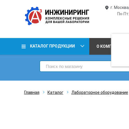
г. Москва
Пн-Пт:
КАТАЛОГ ПРОДУКЦИИ
О КОМПАНИИ
Главная
Каталог
Лабораторное оборудование