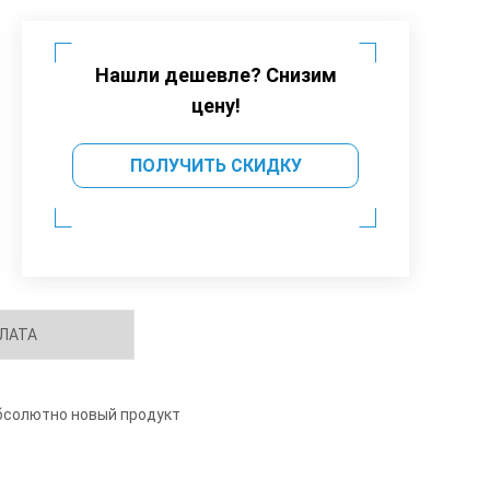
Нашли дешевле? Снизим
цену!
ПОЛУЧИТЬ СКИДКУ
ЛАТА
бсолютно новый продукт