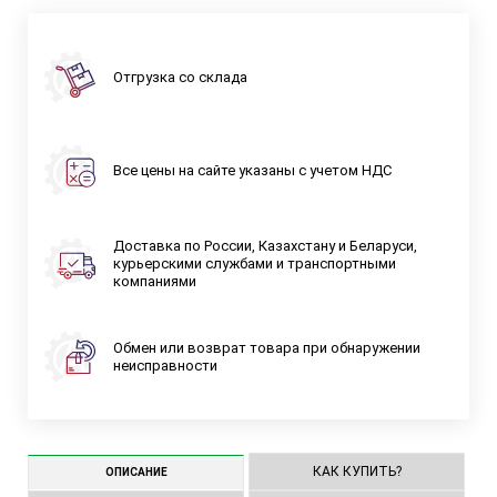
Отгрузка со склада
Все цены на сайте указаны с учетом НДС
Доставка по России, Казахстану и Беларуси,
курьерскими службами и транспортными
компаниями
Обмен или возврат товара при обнаружении
неисправности
КАК КУПИТЬ?
ОПИСАНИЕ