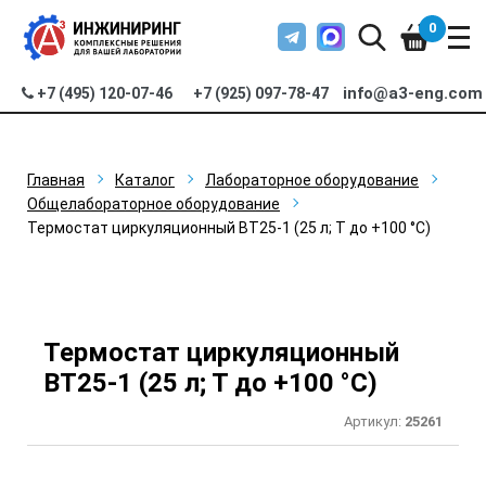
0
info@a3-eng.com
+7 (495) 120-07-46
+7 (925) 097-78-47
Главная
Каталог
Лабораторное оборудование
Общелабораторное оборудование
Термостат циркуляционный ВТ25-1 (25 л; Т до +100 °С)
Термостат циркуляционный
ВТ25-1 (25 л; Т до +100 °С)
Артикул:
25261