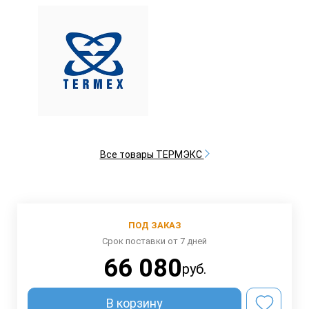
Все товары ТЕРМЭКС
ПОД ЗАКАЗ
Срок поставки от 7 дней
66 080
руб.
В корзину