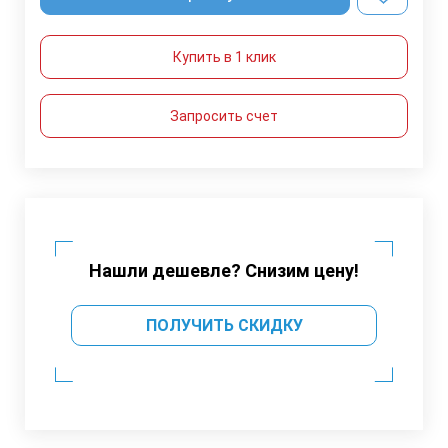
Купить в 1 клик
Запросить счет
Нашли дешевле? Снизим цену!
ПОЛУЧИТЬ СКИДКУ