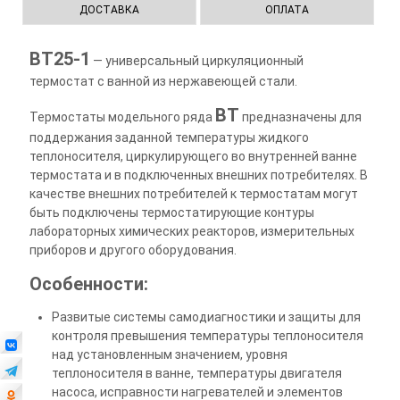
ДОСТАВКА
ОПЛАТА
ВТ25-1
— универсальный циркуляционный
термостат с ванной из нержавеющей стали.
ВТ
Термостаты модельного ряда
предназначены для
поддержания заданной температуры жидкого
теплоносителя, циркулирующего во внутренней ванне
термостата и в подключенных внешних потребителях. В
качестве внешних потребителей к термостатам могут
быть подключены термостатирующие контуры
лабораторных химических реакторов, измерительных
приборов и другого оборудования.
Особенности:
Развитые системы самодиагностики и защиты для
контроля превышения температуры теплоносителя
над установленным значением, уровня
теплоносителя в ванне, температуры двигателя
насоса, исправности нагревателей и элементов