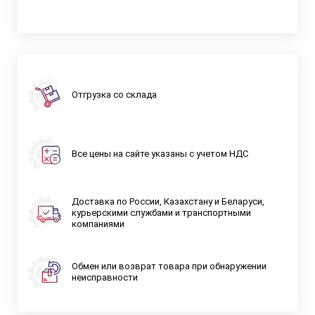
Отгрузка со склада
Все цены на сайте указаны с учетом НДС
Доставка по России, Казахстану и Беларуси,
курьерскими службами и транспортными
компаниями
Обмен или возврат товара при обнаружении
неисправности