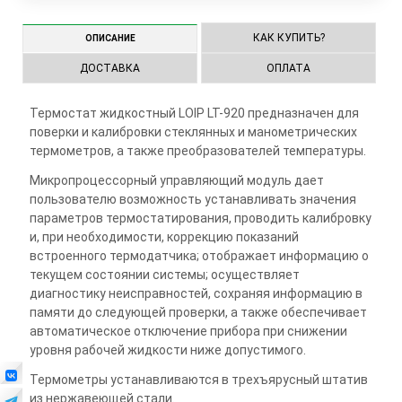
КАК КУПИТЬ?
ОПИСАНИЕ
ДОСТАВКА
ОПЛАТА
Термостат жидкостный LOIP LT-920 предназначен для
поверки и калибровки стеклянных и манометрических
термометров, а также преобразователей температуры.
Микропроцессорный управляющий модуль дает
пользователю возможность устанавливать значения
параметров термостатирования, проводить калибровку
и, при необходимости, коррекцию показаний
встроенного термодатчика; отображает информацию о
текущем состоянии системы; осуществляет
диагностику неисправностей, сохраняя информацию в
памяти до следующей проверки, а также обеспечивает
автоматическое отключение прибора при снижении
уровня рабочей жидкости ниже допустимого.
Термометры устанавливаются в трехъярусный штатив
из нержавеющей стали.