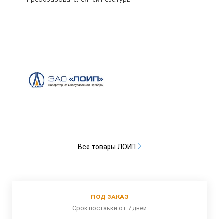
Все товары ЛОИП
ПОД ЗАКАЗ
Срок поставки от 7 дней