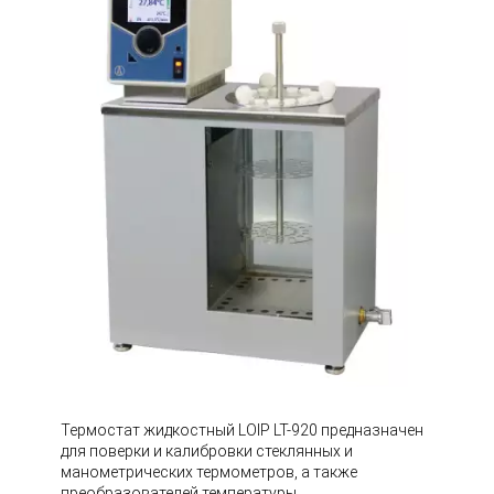
Термостат жидкостный LOIP LT-920 предназначен
для поверки и калибровки стеклянных и
манометрических термометров, а также
преобразователей температуры.