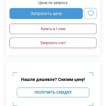
Цена по запросу
Запросить цену
Купить в 1 клик
Запросить счет
Нашли дешевле? Снизим цену!
ПОЛУЧИТЬ СКИДКУ