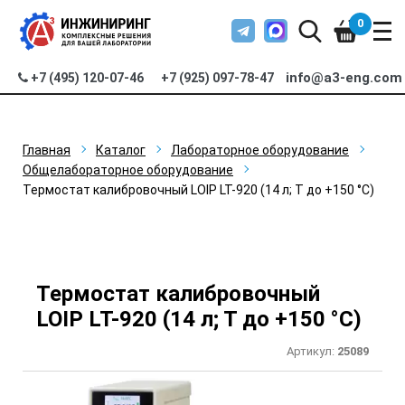
0
info@a3-eng.com
+7 (495) 120-07-46
+7 (925) 097-78-47
Главная
Каталог
Лабораторное оборудование
Общелабораторное оборудование
Термостат калибровочный LOIP LT-920 (14 л; Т до +150 °С)
Термостат калибровочный
LOIP LT-920 (14 л; Т до +150 °С)
Артикул:
25089