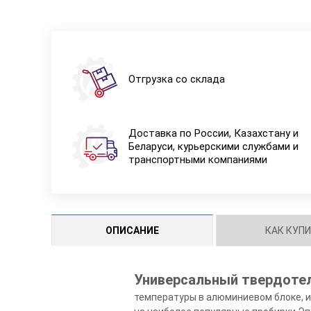
Отгрузка со склада
Доставка по России, Казахстану и
Беларуси, курьерскими службами и
транспортными компаниями
ОПИСАНИЕ
КАК КУП
Универсальный твердоте
температуры в алюминиевом блоке, 