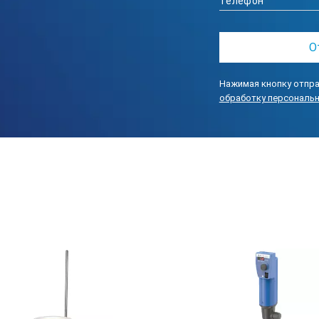
Нажимая кнопку отпра
обработку персональ