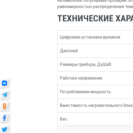
на наиболее популярные пробирки Эпп
равномерностью распределения темпе
ТЕХНИЧЕСКИЕ ХАРА
Цифровая установка времени
Дисплей
Размеры прибора, ДхШхВ
Рабочее напряжение
Потребляемая мощность
Вместимость нагревательного блок
Вес