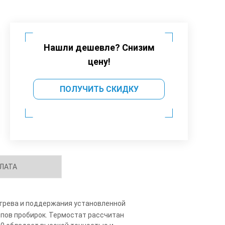
Нашли дешевле? Снизим
цену!
ПОЛУЧИТЬ СКИДКУ
ЛАТА
агрева и поддержания установленной
пов пробирок. Термостат рассчитан