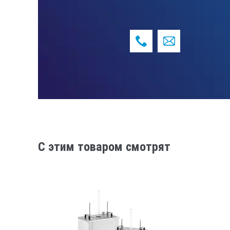
C этим товаром смотрят