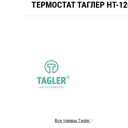
ТЕРМОСТАТ ТАГЛЕР HT-12
Все товары Tagler