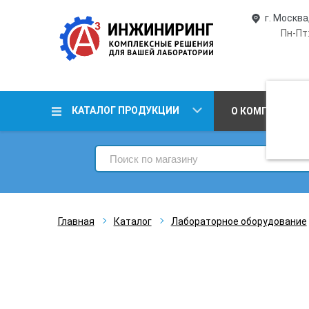
г. Москва
Пн-Пт:
КАТАЛОГ ПРОДУКЦИИ
О КОМПАНИИ
Главная
Каталог
Лабораторное оборудование