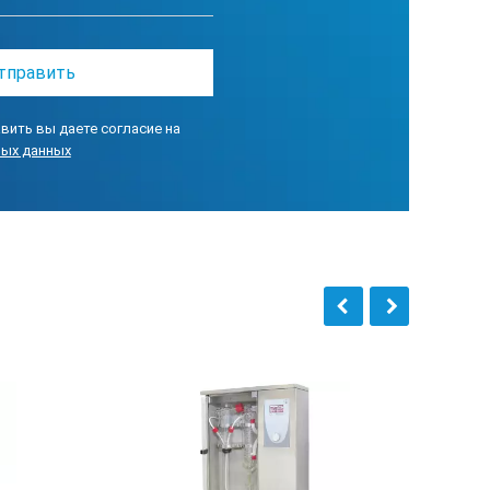
вить вы даете согласие на
ных данных