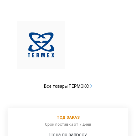
Все товары ТЕРМЭКС
ПОД ЗАКАЗ
Срок поставки от 7 дней
Цена по запросу