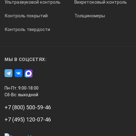
Ультразвуковой контроль
Вихретоковый контроль
Потребляемая мощность
Контроль покрытий
Толщиномеры
13 кВт
Контроль твердости
МЫ В СОЦСЕТЯХ:
Пн-Пт: 9:00-18:00
Сб-Вс: выходной
+7 (800) 500-59-46
+7 (495) 120-07-46