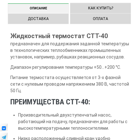
КАК КУПИТЬ?
ОПИСАНИЕ
ДОСТАВКА
ОПЛАТА
Жидкостный термостат СТТ-40
предназначен для поддержания заданной температуры
в технологических теплообменниках промышленных
установок, например, рубашках реакционных сосудов.
Диапазон регулирования температуры +50…+200 °С.
Питание термостата осуществляется от 3-х фазной
сети с нулевым проводом напряжением 380 В, частотой
50 Гц.
ПРЕИМУЩЕСТВА СТТ-40:
Производительный двухступенчатый насос,
работающий на подачу, предназначен для работы с
высокотемпературными теплоносителями.
Низко расположенный сливной кран удобно