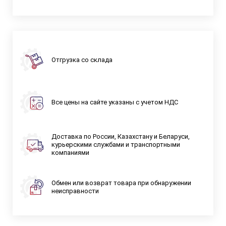
Отгрузка со склада
Все цены на сайте указаны с учетом НДС
Доставка по России, Казахстану и Беларуси,
курьерскими службами и транспортными
компаниями
Обмен или возврат товара при обнаружении
неисправности