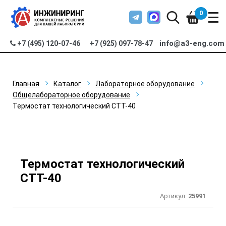
0
info@a3-eng.com
+7 (495) 120-07-46
+7 (925) 097-78-47
Главная
Каталог
Лабораторное оборудование
Общелабораторное оборудование
Термостат технологический СТТ-40
Термостат технологический
СТТ-40
Артикул:
25991