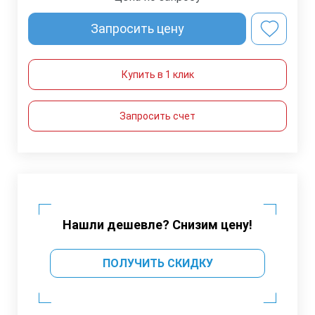
Запросить цену
Купить в 1 клик
Запросить счет
Нашли дешевле? Снизим цену!
ПОЛУЧИТЬ СКИДКУ