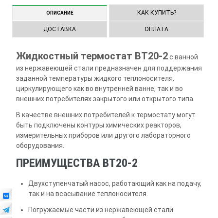
КАК КУПИТЬ?
ОПИСАНИЕ
ДОСТАВКА
ОПЛАТА
Жидкостный термостат ВТ20-2
с ванной
из нержавеющей стали предназначен для поддержания
заданной температуры жидкого теплоносителя,
циркулирующего как во внутренней ванне, так и во
внешних потребителях закрытого или открытого типа.
В качестве внешних потребителей к термостату могут
быть подключены контуры химических реакторов,
измерительных приборов или другого лабораторного
оборудования.
ПРЕИМУЩЕСТВА ВТ20-2
Двухступенчатый насос, работающий как на подачу,
так и на всасывание теплоносителя.
Погружаемые части из нержавеющей стали