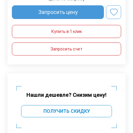
Запросить цену
Купить в 1 клик
Запросить счет
Нашли дешевле? Снизим цену!
ПОЛУЧИТЬ СКИДКУ