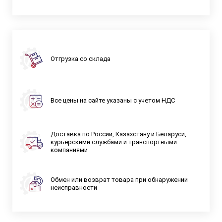
Отгрузка со склада
Все цены на сайте указаны с учетом НДС
Доставка по России, Казахстану и Беларуси,
курьерскими службами и транспортными
компаниями
Обмен или возврат товара при обнаружении
неисправности