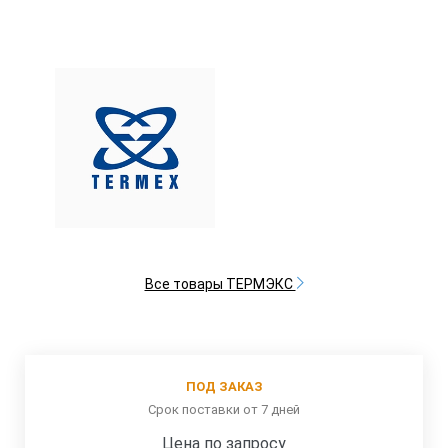
Все товары ТЕРМЭКС
ПОД ЗАКАЗ
Срок поставки от 7 дней
Цена по запросу