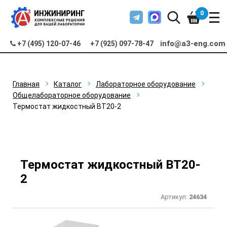
0
info@a3-eng.com
+7 (495) 120-07-46
+7 (925) 097-78-47
Главная
Каталог
Лабораторное оборудование
Общелабораторное оборудование
Термостат жидкостный ВТ20-2
Термостат жидкостный ВТ20-
2
Артикул:
24634