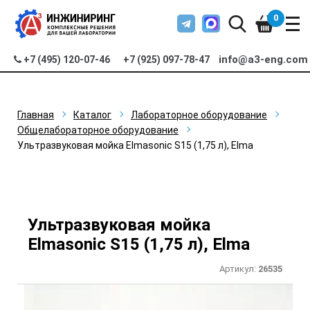
0
info@a3-eng.com
+7 (495) 120-07-46
+7 (925) 097-78-47
Главная
Каталог
Лабораторное оборудование
Общелабораторное оборудование
Ультразвуковая мойка Elmasonic S15 (1,75 л), Elma
Ультразвуковая мойка
Elmasonic S15 (1,75 л), Elma
Артикул:
26535