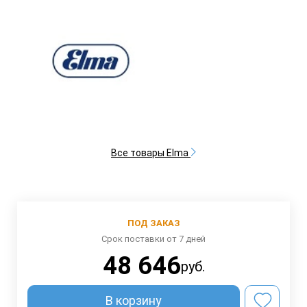
Все товары Elma
ПОД ЗАКАЗ
Срок поставки от 7 дней
48 646
руб.
В корзину