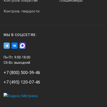
Контроль покрытий
Толщиномеры
Контроль твердости
МЫ В СОЦСЕТЯХ:
Пн-Пт: 9:00-18:00
Сб-Вс: выходной
+7 (800) 500-59-46
+7 (495) 120-07-46
А3