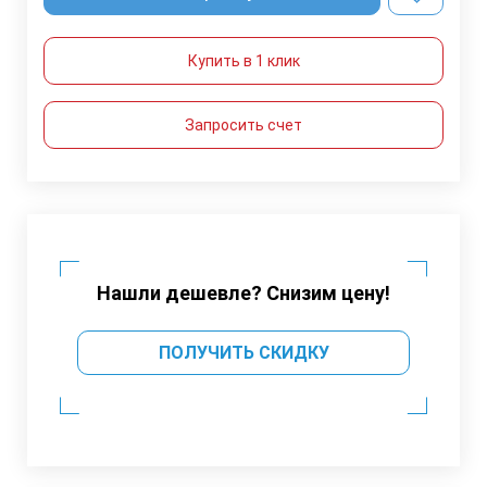
Купить в 1 клик
Запросить счет
Нашли дешевле? Снизим цену!
ПОЛУЧИТЬ СКИДКУ