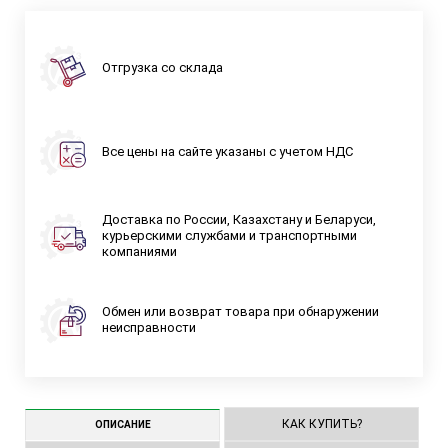
Отгрузка со склада
Все цены на сайте указаны с учетом НДС
Доставка по России, Казахстану и Беларуси,
курьерскими службами и транспортными
компаниями
Обмен или возврат товара при обнаружении
неисправности
КАК КУПИТЬ?
ОПИСАНИЕ