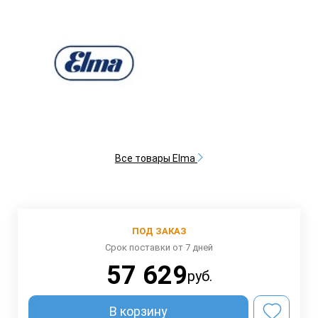
Все товары Elma
ПОД ЗАКАЗ
Срок поставки от 7 дней
57 629
руб.
В корзину