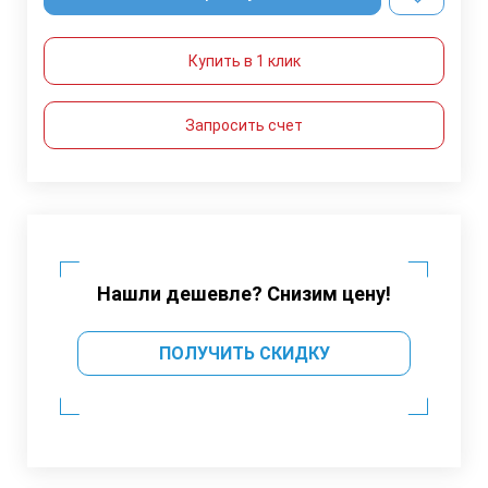
Купить в 1 клик
Запросить счет
Нашли дешевле? Снизим цену!
ПОЛУЧИТЬ СКИДКУ