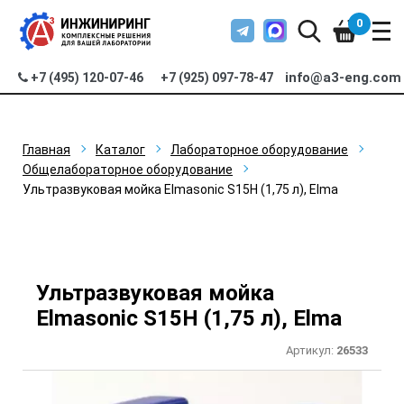
0
info@a3-eng.com
+7 (495) 120-07-46
+7 (925) 097-78-47
Главная
Каталог
Лабораторное оборудование
Общелабораторное оборудование
Ультразвуковая мойка Elmasonic S15H (1,75 л), Elma
Ультразвуковая мойка
Elmasonic S15H (1,75 л), Elma
Артикул:
26533