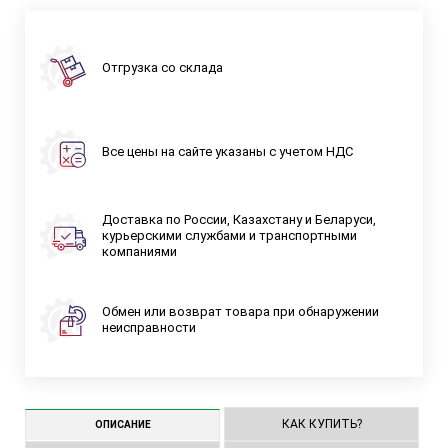
Отгрузка со склада
Все цены на сайте указаны с учетом НДС
Доставка по России, Казахстану и Беларуси,
курьерскими службами и транспортными
компаниями
Обмен или возврат товара при обнаружении
неисправности
КАК КУПИТЬ?
ОПИСАНИЕ