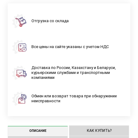
Отгрузка со склада
Все цены на сайте указаны с учетом НДС
Доставка по России, Казахстану и Беларуси,
курьерскими службами и транспортными
компаниями
Обмен или возврат товара при обнаружении
неисправности
КАК КУПИТЬ?
ОПИСАНИЕ