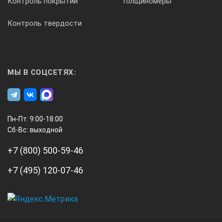
Контроль покрытий
Толщиномеры
Контроль твердости
МЫ В СОЦСЕТЯХ:
Пн-Пт: 9:00-18:00
Сб-Вс: выходной
+7 (800) 500-59-46
+7 (495) 120-07-46
А3