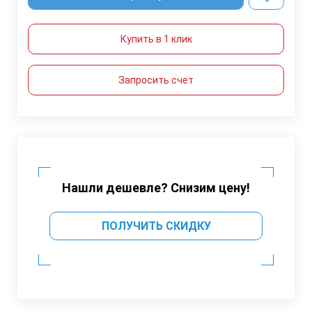
Купить в 1 клик
Запросить счет
Нашли дешевле? Снизим цену!
ПОЛУЧИТЬ СКИДКУ