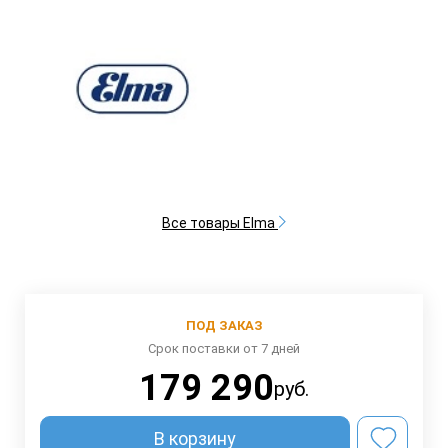
Все товары Elma
ПОД ЗАКАЗ
Срок поставки от 7 дней
179 290
руб.
В корзину