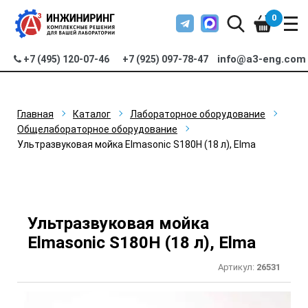
0
info@a3-eng.com
+7 (495) 120-07-46
+7 (925) 097-78-47
Главная
Каталог
Лабораторное оборудование
Общелабораторное оборудование
Ультразвуковая мойка Elmasonic S180H (18 л), Elma
Ультразвуковая мойка
Elmasonic S180H (18 л), Elma
Артикул:
26531