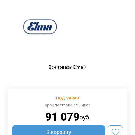
Все товары Elma
ПОД ЗАКАЗ
Срок поставки от 7 дней
91 079
руб.
В корзину