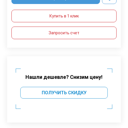
Купить в 1 клик
Запросить счет
Нашли дешевле? Снизим цену!
ПОЛУЧИТЬ СКИДКУ