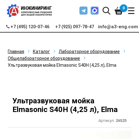
0
info@a3-eng.com
+7 (495) 120-07-46
+7 (925) 097-78-47
Главная
Каталог
Лабораторное оборудование
Общелабораторное оборудование
Ультразвуковая мойка Elmasonic S40H (4,25 л), Elma
Ультразвуковая мойка
Elmasonic S40H (4,25 л), Elma
Артикул:
26525