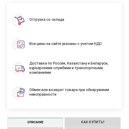
Отгрузка со склада
Все цены на сайте указаны с учетом НДС
Доставка по России, Казахстану и Беларуси,
курьерскими службами и транспортными
компаниями
Обмен или возврат товара при обнаружении
неисправности
КАК КУПИТЬ?
ОПИСАНИЕ