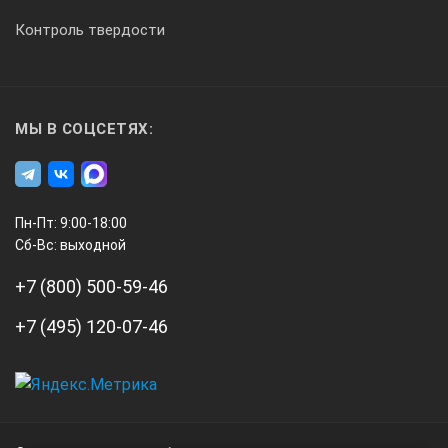
Контроль твердости
МЫ В СОЦСЕТЯХ:
Пн-Пт: 9:00-18:00
Сб-Вс: выходной
+7 (800) 500-59-46
+7 (495) 120-07-46
А3
Инжиниринг