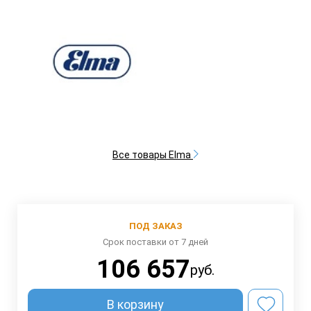
Все товары Elma
ПОД ЗАКАЗ
Срок поставки от 7 дней
106 657
руб.
В корзину