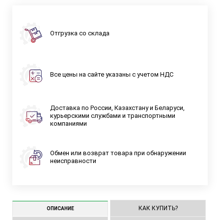
Отгрузка со склада
Все цены на сайте указаны с учетом НДС
Доставка по России, Казахстану и Беларуси,
курьерскими службами и транспортными
компаниями
Обмен или возврат товара при обнаружении
неисправности
КАК КУПИТЬ?
ОПИСАНИЕ