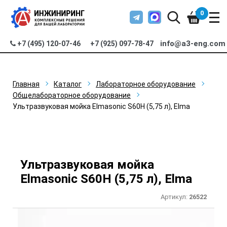
0
info@a3-eng.com
+7 (495) 120-07-46
+7 (925) 097-78-47
Главная
Каталог
Лабораторное оборудование
Общелабораторное оборудование
Ультразвуковая мойка Elmasonic S60H (5,75 л), Elma
Ультразвуковая мойка
Elmasonic S60H (5,75 л), Elma
Артикул:
26522