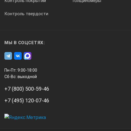
Контроль покрытий
Толщиномеры
Контроль твердости
МЫ В СОЦСЕТЯХ:
Пн-Пт: 9:00-18:00
Сб-Вс: выходной
+7 (800) 500-59-46
+7 (495) 120-07-46
А3