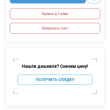
Купить в 1 клик
Запросить счет
Нашли дешевле? Снизим цену!
ПОЛУЧИТЬ СКИДКУ