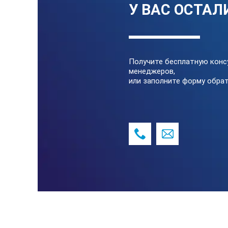
У ВАС ОСТАЛ
Получите бесплатную конс
менеджеров,
или заполните форму обрат