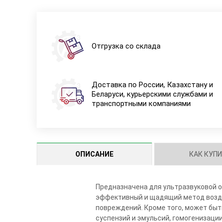
Отгрузка со склада
Доставка по России, Казахстану и
Беларуси, курьерскими службами и
транспортными компаниями
ОПИСАНИЕ
КАК КУП
Предназначена для ультразвуковой о
эффективный и щадящий метод возде
повреждений. Кроме того, может быт
суспензий и эмульсий, гомогенизаци