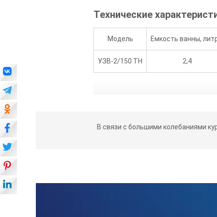
Технические характеристи
Модель
Емкость ванны, лит
УЗВ-2/150 ТН
2,4
В связи с большими колебаниями ку