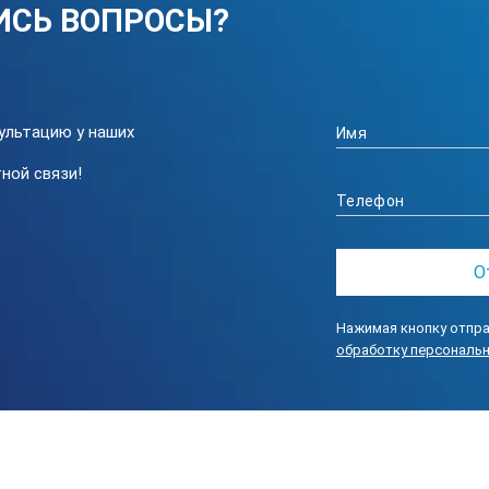
ИСЬ ВОПРОСЫ?
ультацию у наших
ной связи!
Нажимая кнопку отпра
обработку персональ