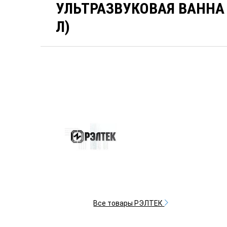
УЛЬТРАЗВУКОВАЯ ВАННА У
Л)
Все товары РЭЛТЕК