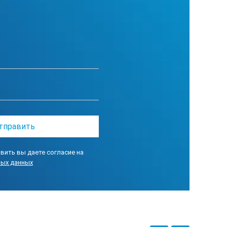
вить вы даете согласие на
ных данных