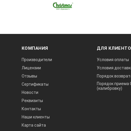
КОМПАНИЯ
ДЛЯ КЛИЕНТ
Производители
Условия оплаты
Лицензии
Условия доставк
Отзывы
Порядок возврат
Порядок приема 
Сертификаты
(калибровку)
Новости
Реквизиты
Контакты
Наши клиенты
Карта сайта