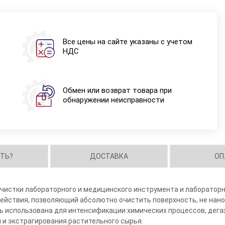
Все цены на сайте указаны с учетом
НДС
Обмен или возврат товара при
обнаружении неисправности
ИТЬ?
ДОСТАВКА
ОП
чистки лабораторного и медицинского инструмента и лабораторн
йствия, позволяющий абсолютно очистить поверхность, не нано
ь использована для интенсификации химических процессов, дега
и и экстрагирования растительного сырья.