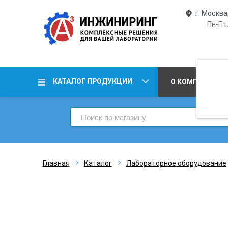
г. Москва
Пн-Пт:
КАТАЛОГ ПРОДУКЦИИ
О КОМПАНИИ
Главная
Каталог
Лабораторное оборудование