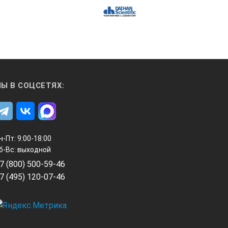
Ы В СОЦСЕТЯХ:
н-Пт: 9:00-18:00
б-Вс: выходной
7 (800) 500-59-46
7 (495) 120-07-46