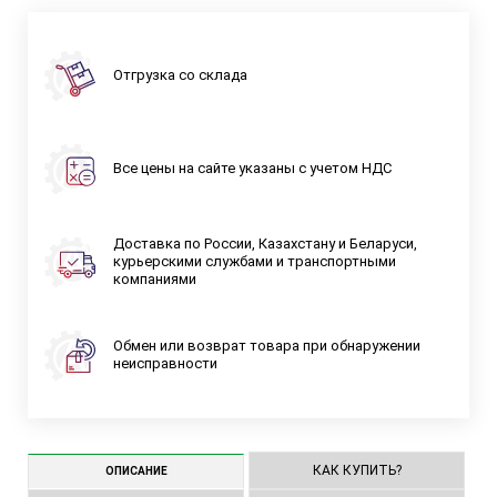
Отгрузка со склада
Все цены на сайте указаны с учетом НДС
Доставка по России, Казахстану и Беларуси,
курьерскими службами и транспортными
компаниями
Обмен или возврат товара при обнаружении
неисправности
КАК КУПИТЬ?
ОПИСАНИЕ