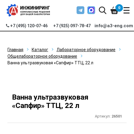
0
info@a3-eng.com
+7 (495) 120-07-46
+7 (925) 097-78-47
Главная
Каталог
Лабораторное оборудование
Общелабораторное оборудование
Ванна ультразвуковая «Сапфир» ТТЦ, 22 л
Ванна ультразвуковая
«Сапфир» ТТЦ, 22 л
Артикул:
26501