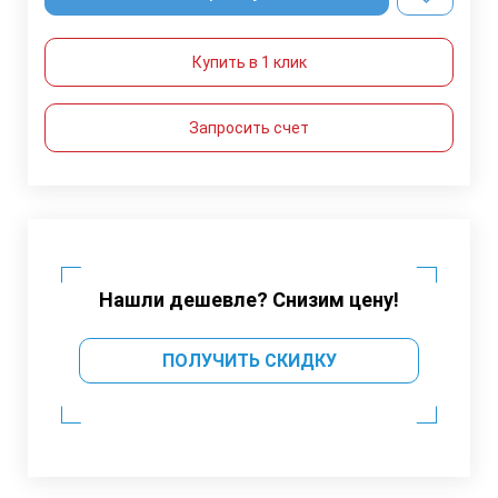
Купить в 1 клик
Запросить счет
Нашли дешевле? Снизим цену!
ПОЛУЧИТЬ СКИДКУ