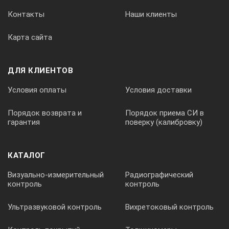
Контакты
Наши клиенты
Карта сайта
ДЛЯ КЛИЕНТОВ
Условия оплаты
Условия доставки
Порядок возврата и
Порядок приема СИ в
гарантия
поверку (калибровку)
КАТАЛОГ
Визуально-измерительный
Радиографический
контроль
контроль
Ультразвуковой контроль
Вихретоковый контроль