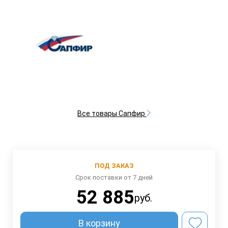
Все товары Сапфир
ПОД ЗАКАЗ
Срок поставки от 7 дней
52 885
руб.
В корзину