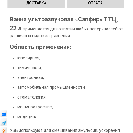
ДОСТАВКА
ОПЛАТА
Ванна ультразвуковая «Сапфир» ТТЦ,
22 л
применяется для очистки любых поверхностей от
различных видов загрязнений.
Область применения:
ювелирная,
химическая,
электронная,
автомобильная промышленности,
стоматология,
машиностроение,
медицина.
УЗВ используют для смешивания эмульсий, ускорения