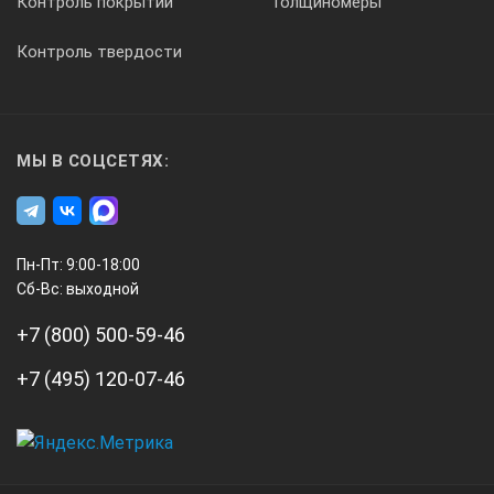
Контроль покрытий
Толщиномеры
Контроль твердости
МЫ В СОЦСЕТЯХ:
Пн-Пт: 9:00-18:00
Сб-Вс: выходной
+7 (800) 500-59-46
+7 (495) 120-07-46
А3