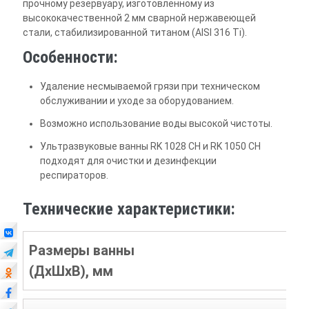
прочному резервуару, изготовленному из
высококачественной 2 мм сварной нержавеющей
стали, стабилизированной титаном (AISI 316 Ti).
Особенности:
Удаление несмываемой грязи при техническом
обслуживании и уходе за оборудованием.
Возможно использование воды высокой чистоты.
Ультразвуковые ванны RK 1028 CH и RK 1050 CH
подходят для очистки и дезинфекции
респираторов.
Технические характеристики:
Размеры ванны
(ДxШxВ), мм