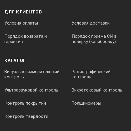
ДЛЯ КЛИЕНТОВ
Условия оплаты
Условия доставки
Порядок возврата и
Порядок приема СИ в
гарантия
поверку (калибровку)
КАТАЛОГ
Визуально-измерительный
Радиографический
контроль
контроль
Ультразвуковой контроль
Вихретоковый контроль
Контроль покрытий
Толщиномеры
Контроль твердости