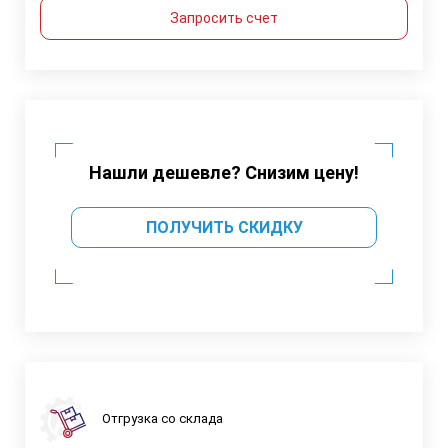
Запросить счет
Нашли дешевле? Снизим цену!
ПОЛУЧИТЬ СКИДКУ
Отгрузка со склада