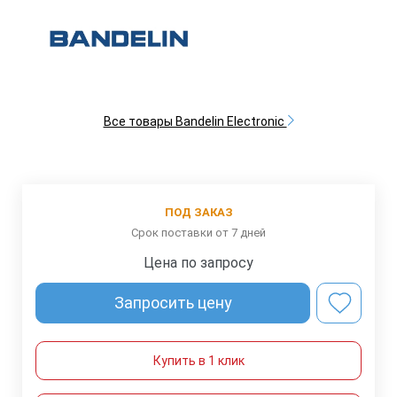
Все товары Bandelin Electronic
ПОД ЗАКАЗ
Срок поставки от 7 дней
Цена по запросу
Запросить цену
Купить в 1 клик