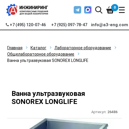
0
info@a3-eng.com
+7 (495) 120-07-46
+7 (925) 097-78-47
Главная
Каталог
Лабораторное оборудование
Общелабораторное оборудование
Ванна ультразвуковая SONOREX LONGLIFE
Ванна ультразвуковая
SONOREX LONGLIFE
Артикул:
26486