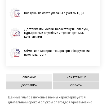
Все цены на сайте указаны с учетом НДС
Доставка по России, Казахстану и Беларуси,
курьерскими службами и транспортными
компаниями
Обмен или возврат товара при обнаружении
неисправности
КАК КУПИТЬ?
ОПИСАНИЕ
ДОСТАВКА
ОПЛАТА
Данные ультразвуковые ванны характеризуется
длительным сроком службы благодаря чрезвычайно