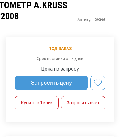
ТОМЕТР A.KRUSS
R2008
Артикул:
29396
ПОД ЗАКАЗ
Срок поставки от 7 дней
Цена по запросу
Запросить цену
Купить в 1 клик
Запросить счет