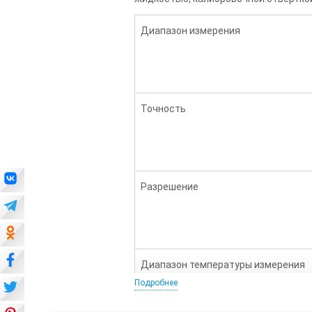
Диапазон измерения
Точность
Разрешение
Диапазон температуры измерения
Подробнее
Разрешение температуры