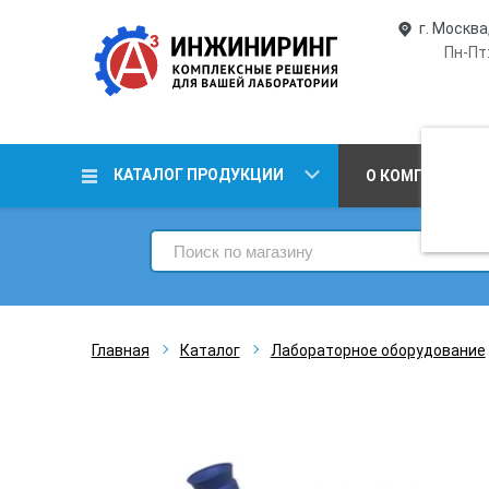
г. Москва
Пн-Пт:
КАТАЛОГ ПРОДУКЦИИ
О КОМПАНИИ
Главная
Каталог
Лабораторное оборудование