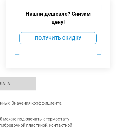
Нашли дешевле? Снизим
цену!
ПОЛУЧИТЬ СКИДКУ
ЛАТА
данных. Значения коэффициента
8 можно подключать к термостату
алибровочной пластиной, контактной