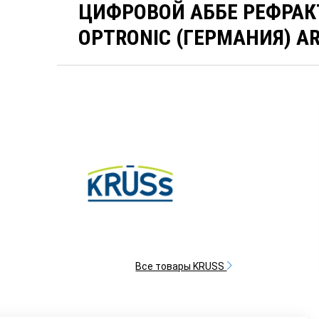
ЦИФРОВОЙ АББЕ РЕФРАК
OPTRONIC (ГЕРМАНИЯ) A
Все товары KRUSS