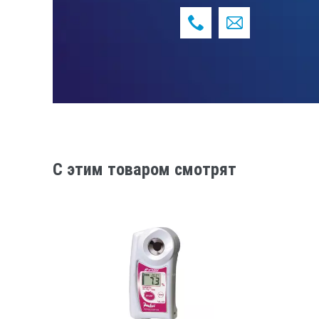
C этим товаром смотрят