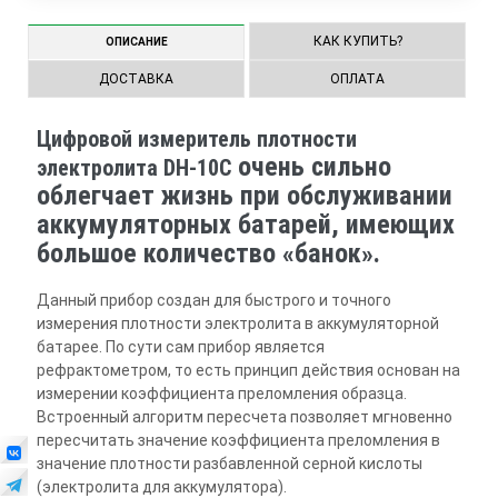
КАК КУПИТЬ?
ОПИСАНИЕ
ДОСТАВКА
ОПЛАТА
Цифровой измеритель плотности
очень сильно
электролита DH-10C
облегчает жизнь при обслуживании
аккумуляторных батарей, имеющих
большое количество «банок».
Данный прибор создан для быстрого и точного
измерения плотности электролита в аккумуляторной
батарее. По сути сам прибор является
рефрактометром, то есть принцип действия основан на
измерении коэффициента преломления образца.
Встроенный алгоритм пересчета позволяет мгновенно
пересчитать значение коэффициента преломления в
значение плотности разбавленной серной кислоты
(электролита для аккумулятора).