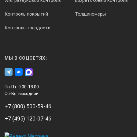
Ультразвуковой контроль
Вихретоковый контроль
Контроль покрытий
Толщиномеры
Контроль твердости
МЫ В СОЦСЕТЯХ:
Пн-Пт: 9:00-18:00
Сб-Вс: выходной
+7 (800) 500-59-46
+7 (495) 120-07-46