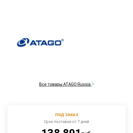
Все товары ATAGO Russia
ПОД ЗАКАЗ
Срок поставки от 7 дней