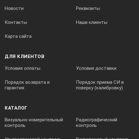
Новости
Реквизиты
Контакты
Наши клиенты
Карта сайта
ДЛЯ КЛИЕНТОВ
Условия оплаты
Условия доставки
Порядок возврата и
Порядок приема СИ в
гарантия
поверку (калибровку)
КАТАЛОГ
Визуально-измерительный
Радиографический
контроль
контроль