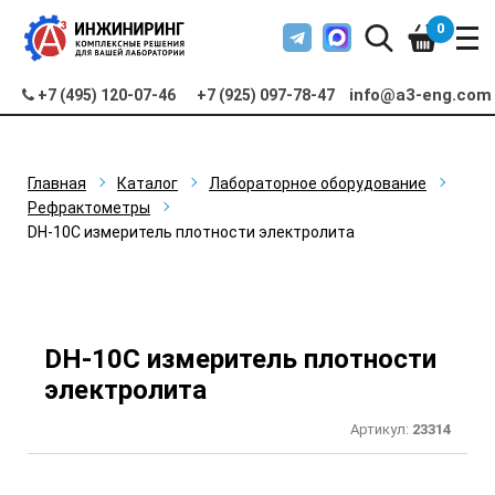
0
info@a3-eng.com
+7 (495) 120-07-46
+7 (925) 097-78-47
Главная
Каталог
Лабораторное оборудование
Рефрактометры
DH-10C измеритель плотности электролита
DH-10C измеритель плотности
электролита
Артикул:
23314