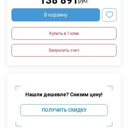
138 891
руб.
В корзину
Купить в 1 клик
Запросить счет
Нашли дешевле? Снизим цену!
ПОЛУЧИТЬ СКИДКУ