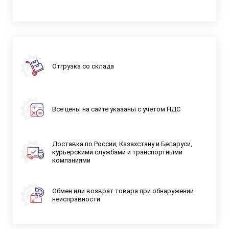
Отгрузка со склада
Все цены на сайте указаны с учетом НДС
Доставка по России, Казахстану и Беларуси,
курьерскими службами и транспортными
компаниями
Обмен или возврат товара при обнаружении
неисправности