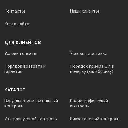
Контакты
Наши клиенты
Карта сайта
ДЛЯ КЛИЕНТОВ
Условия оплаты
Условия доставки
Порядок возврата и
Порядок приема СИ в
гарантия
поверку (калибровку)
КАТАЛОГ
Визуально-измерительный
Радиографический
контроль
контроль
Ультразвуковой контроль
Вихретоковый контроль