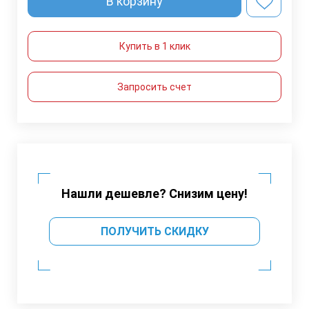
В корзину
Купить в 1 клик
Запросить счет
Нашли дешевле? Снизим цену!
ПОЛУЧИТЬ СКИДКУ