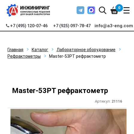
0
info@a3-eng.com
+7 (495) 120-07-46
+7 (925) 097-78-47
Главная
Каталог
Лабораторное оборудование
Рефрактометры
Master-53PT рефрактометр
Master-53PT рефрактометр
Артикул:
21116