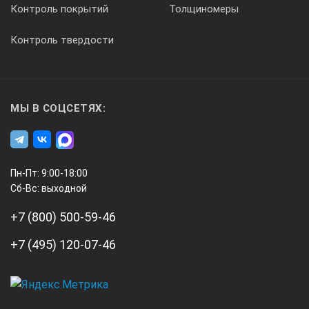
Контроль покрытий
Толщиномеры
Контроль твердости
МЫ В СОЦСЕТЯХ:
Пн-Пт: 9:00-18:00
Сб-Вс: выходной
+7 (800) 500-59-46
+7 (495) 120-07-46
А3