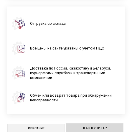
Отгрузка со склада
Все цены на сайте указаны с учетом НДС
Доставка по России, Казахстану и Беларуси,
курьерскими службами и транспортными
компаниями
Обмен или возврат товара при обнаружении
неисправности
КАК КУПИТЬ?
ОПИСАНИЕ