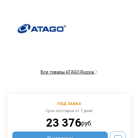
Все товары ATAGO Russia
ПОД ЗАКАЗ
Срок поставки от 7 дней
23 376
руб.