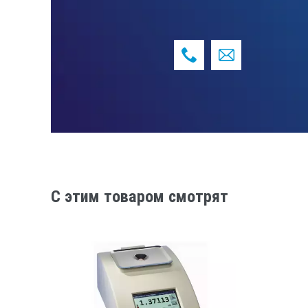
C этим товаром смотрят