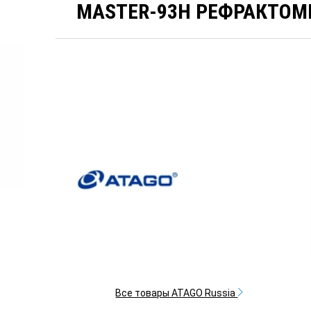
MASTER-93H РЕФРАКТОМ
Все товары ATAGO Russia