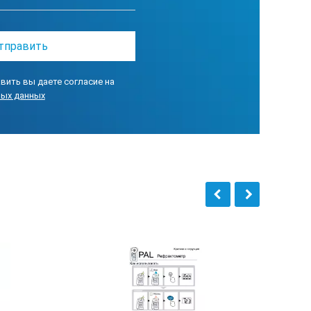
вить вы даете согласие на
ных данных