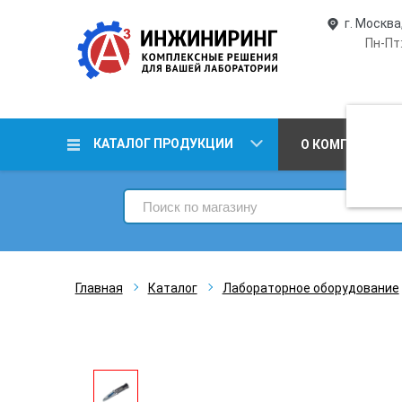
г. Москва
Пн-Пт:
КАТАЛОГ ПРОДУКЦИИ
О КОМПАНИИ
Главная
Каталог
Лабораторное оборудование