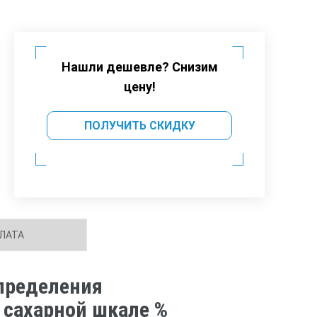
Нашли дешевле? Снизим
цену!
ПОЛУЧИТЬ СКИДКУ
ЛАТА
определения
 сахарной шкале %