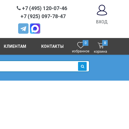
+7 (495) 120-07-46
+7 (925) 097-78-47
ВХОД
0
0
КЛИЕНТАМ
КОНТАКТЫ
избранное
корзина
ИСКАТЬ