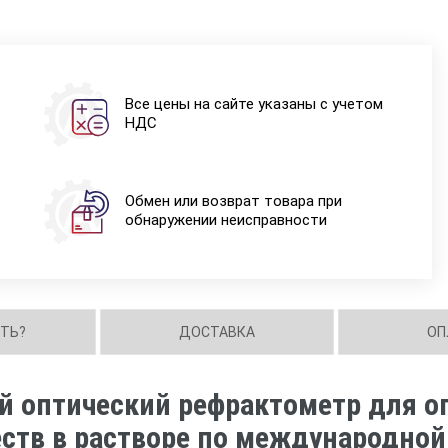
Все цены на сайте указаны с учетом
НДС
Обмен или возврат товара при
обнаружении неисправности
ИТЬ?
ДОСТАВКА
ОП
ой оптический рефрактометр для 
ств в растворе по международной