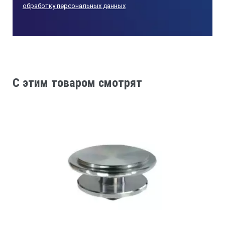
обработку персональных данных
C этим товаром смотрят