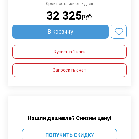
Срок поставки от 7 дней
32 325
руб.
В корзину
Купить в 1 клик
Запросить счет
Нашли дешевле? Снизим цену!
ПОЛУЧИТЬ СКИДКУ