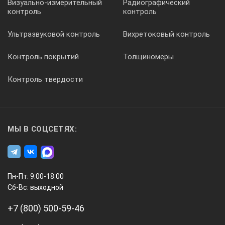
Визуально-измерительный
Радиографический
контроль
контроль
Ультразвуковой контроль
Вихретоковый контроль
Контроль покрытий
Толщиномеры
Контроль твердости
МЫ В СОЦСЕТЯХ:
Пн-Пт: 9:00-18:00
Сб-Вс: выходной
+7 (800) 500-59-46