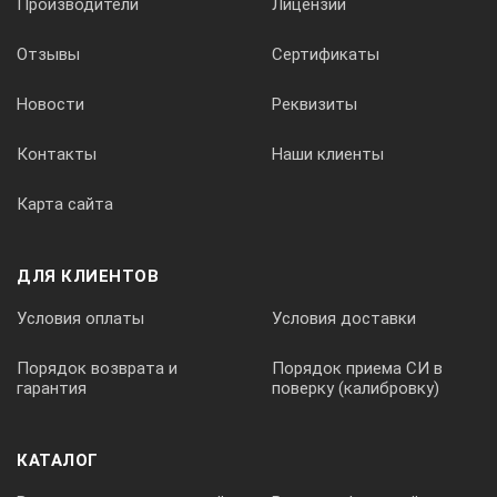
Производители
Лицензии
Отзывы
Сертификаты
Новости
Реквизиты
Контакты
Наши клиенты
Карта сайта
ДЛЯ КЛИЕНТОВ
Условия оплаты
Условия доставки
Порядок возврата и
Порядок приема СИ в
гарантия
поверку (калибровку)
КАТАЛОГ