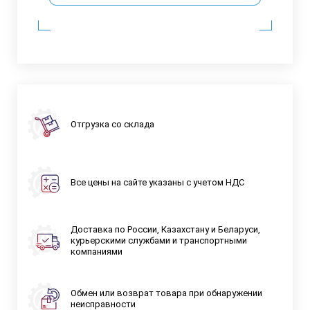
Отгрузка со склада
Все цены на сайте указаны с учетом НДС
Доставка по России, Казахстану и Беларуси,
курьерскими службами и транспортными
компаниями
Обмен или возврат товара при обнаружении
неисправности