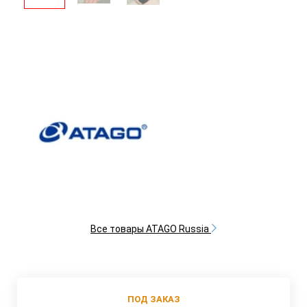
Все товары ATAGO Russia
ПОД ЗАКАЗ