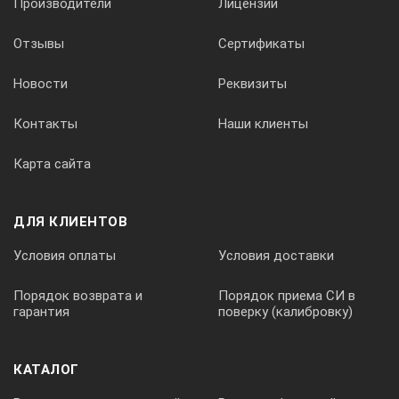
Производители
Лицензии
Отзывы
Сертификаты
Новости
Реквизиты
Контакты
Наши клиенты
Карта сайта
ДЛЯ КЛИЕНТОВ
Условия оплаты
Условия доставки
Порядок возврата и
Порядок приема СИ в
гарантия
поверку (калибровку)
КАТАЛОГ