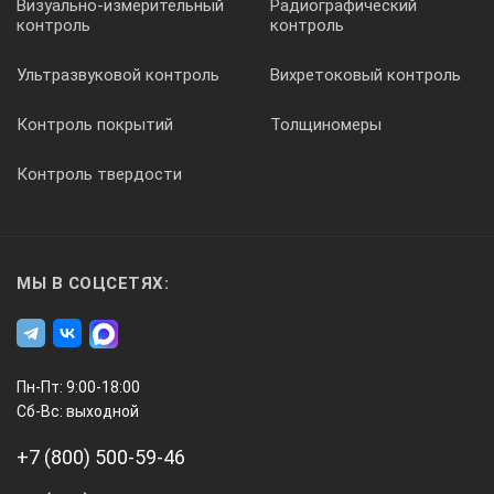
Визуально-измерительный
Радиографический
контроль
контроль
Ультразвуковой контроль
Вихретоковый контроль
Контроль покрытий
Толщиномеры
Контроль твердости
МЫ В СОЦСЕТЯХ:
Пн-Пт: 9:00-18:00
Сб-Вс: выходной
+7 (800) 500-59-46