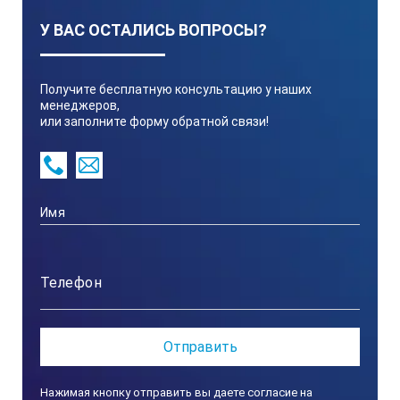
У ВАС ОСТАЛИСЬ ВОПРОСЫ?
Получите бесплатную консультацию у наших
менеджеров,
или заполните форму обратной связи!
Нажимая кнопку отправить вы даете согласие на