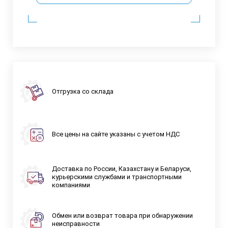
Отгрузка со склада
Все цены на сайте указаны с учетом НДС
Доставка по России, Казахстану и Беларуси,
курьерскими службами и транспортными
компаниями
Обмен или возврат товара при обнаружении
неисправности