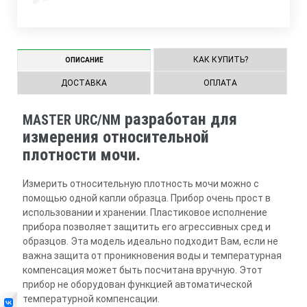
КАК КУПИТЬ?
ОПИСАНИЕ
ДОСТАВКА
ОПЛАТА
разработан для
MASTER URC/NM
измерения относительной
плотности мочи.
Измерить относительную плотность мочи можно с
помощью одной капли образца. Прибор очень прост в
использовании и хранении. Пластиковое исполнение
прибора позволяет защитить его агрессивных сред и
образцов. Эта модель идеально подходит Вам, если не
важна защита от проникновения воды и температурная
компенсация может быть посчитана вручную. Этот
прибор не оборудован функцией автоматической
температурной компенсации.