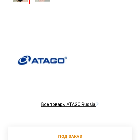
Все товары ATAGO Russia
ПОД ЗАКАЗ