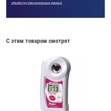
обработку персональных данных
C этим товаром смотрят