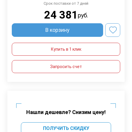
Срок поставки от 7 дней
24 381
руб.
В корзину
Купить в 1 клик
Запросить счет
Нашли дешевле? Снизим цену!
ПОЛУЧИТЬ СКИДКУ