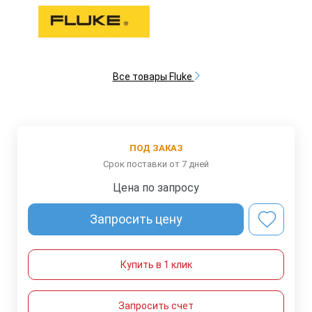
Все товары Fluke
ПОД ЗАКАЗ
Срок поставки от 7 дней
Цена по запросу
Запросить цену
Купить в 1 клик
Запросить счет