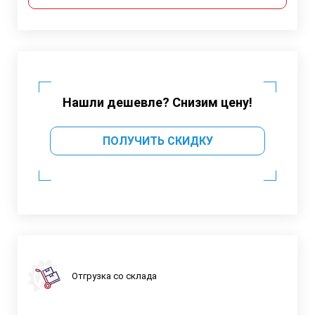
Нашли дешевле? Снизим цену!
ПОЛУЧИТЬ СКИДКУ
Отгрузка со склада