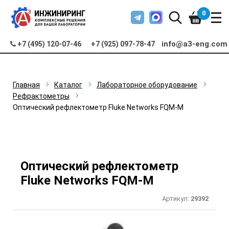
0
info@a3-eng.com
+7 (495) 120-07-46
+7 (925) 097-78-47
Главная
Каталог
Лабораторное оборудование
Рефрактометры
Оптический рефлектометр Fluke Networks FQM-M
Оптический рефлектометр
Fluke Networks FQM-M
Артикул:
29392