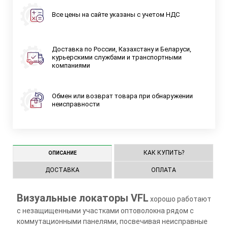
Все цены на сайте указаны с учетом НДС
Доставка по России, Казахстану и Беларуси,
курьерскими службами и транспортными
компаниями
Обмен или возврат товара при обнаружении
неисправности
КАК КУПИТЬ?
ОПИСАНИЕ
ДОСТАВКА
ОПЛАТА
Визуальные локаторы VFL
хорошо работают
с незащищенными участками оптоволокна рядом с
коммутационными панелями, посвечивая неисправные