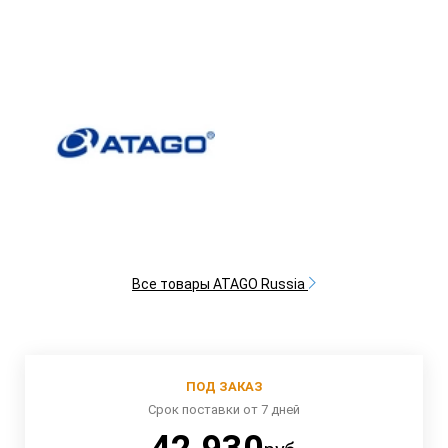
Все товары ATAGO Russia
ПОД ЗАКАЗ
Срок поставки от 7 дней