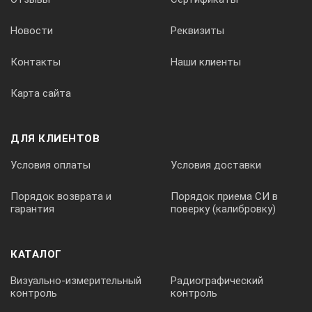
Новости
Реквизиты
Контакты
Наши клиенты
Карта сайта
ДЛЯ КЛИЕНТОВ
Условия оплаты
Условия доставки
Порядок возврата и
Порядок приема СИ в
гарантия
поверку (калибровку)
КАТАЛОГ
Визуально-измерительный
Радиографический
контроль
контроль