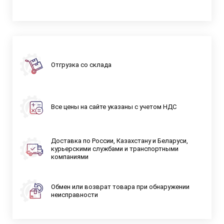
Отгрузка со склада
Все цены на сайте указаны с учетом НДС
Доставка по России, Казахстану и Беларуси,
курьерскими службами и транспортными
компаниями
Обмен или возврат товара при обнаружении
неисправности