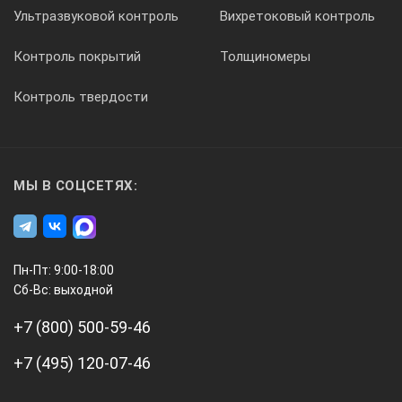
Ультразвуковой контроль
Вихретоковый контроль
Контроль покрытий
Толщиномеры
Контроль твердости
МЫ В СОЦСЕТЯХ:
Пн-Пт: 9:00-18:00
Сб-Вс: выходной
+7 (800) 500-59-46
+7 (495) 120-07-46