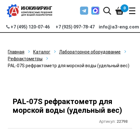
0
info@a3-eng.com
+7 (495) 120-07-46
+7 (925) 097-78-47
Главная
Каталог
Лабораторное оборудование
Рефрактометры
PAL-07S рефрактометр для морской воды (удельный вес)
PAL-07S рефрактометр для
морской воды (удельный вес)
Артикул:
22798