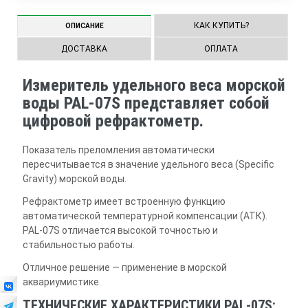
КАК КУПИТЬ?
ОПИСАНИЕ
ДОСТАВКА
ОПЛАТА
Измеритель удельного веса морской
воды PAL-07S представляет собой
цифровой рефрактометр.
Показатель преломления автоматически
пересчитывается в значение удельного веса (Specific
Gravity) морской воды.
Рефрактометр имеет встроенную функцию
автоматической температурной компенсации (АТК).
PAL-07S отличается высокой точностью и
стабильностью работы.
Отличное решение — применение в морской
аквариумистике.
ТЕХНИЧЕСКИЕ ХАРАКТЕРИСТИКИ PAL-07S: