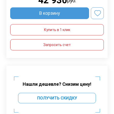
42 930
руб.
В корзину
Купить в 1 клик
Запросить счет
Нашли дешевле? Снизим цену!
ПОЛУЧИТЬ СКИДКУ