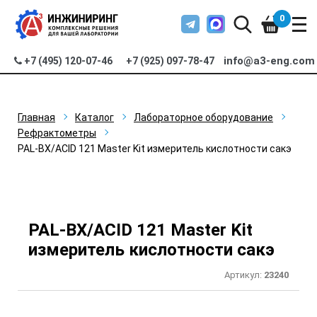
0
info@a3-eng.com
+7 (495) 120-07-46
+7 (925) 097-78-47
Главная
Каталог
Лабораторное оборудование
Рефрактометры
PAL-BX/ACID 121 Master Kit измеритель кислотности сакэ
PAL-BX/ACID 121 Master Kit
измеритель кислотности сакэ
Артикул:
23240