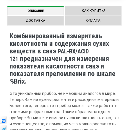
КАК КУПИТЬ?
ОПИСАНИЕ
ДОСТАВКА
ОПЛАТА
Комбинированный измеритель
кислотности и содержания сухих
веществ в сакэ
PAL-BX/ACID
предназначен для измерения
121
показателя кислотности сакэ и
показателя преломления по шкале
%Brix.
Это уникальный прибор, не имеющий аналогов в мире.
Теперь Вам не нужны реагенты и расходные материалы.
Более того, теперь этот прибор может также работать
в режиме рефрактометра. Таким образом на одном
приборе Вы можете измерить как кислотность сакэ, так
и сухие вещества, с помощью чего можно рассчитать