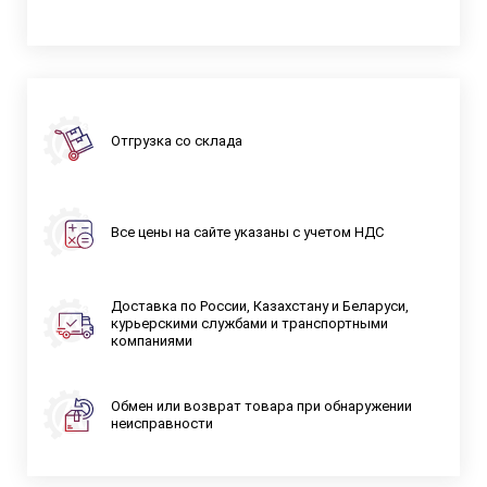
Отгрузка со склада
Все цены на сайте указаны с учетом НДС
Доставка по России, Казахстану и Беларуси,
курьерскими службами и транспортными
компаниями
Обмен или возврат товара при обнаружении
неисправности