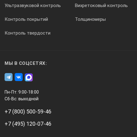
Ультразвуковой контроль
Вихретоковый контроль
Контроль покрытий
Толщиномеры
Контроль твердости
МЫ В СОЦСЕТЯХ:
Пн-Пт: 9:00-18:00
Сб-Вс: выходной
+7 (800) 500-59-46
+7 (495) 120-07-46