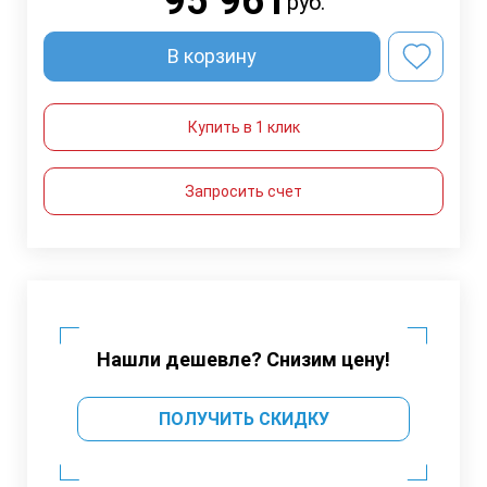
95 961
руб.
В корзину
Купить в 1 клик
Запросить счет
Нашли дешевле? Снизим цену!
ПОЛУЧИТЬ СКИДКУ