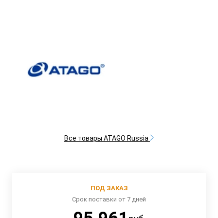
Все товары ATAGO Russia
ПОД ЗАКАЗ
Срок поставки от 7 дней