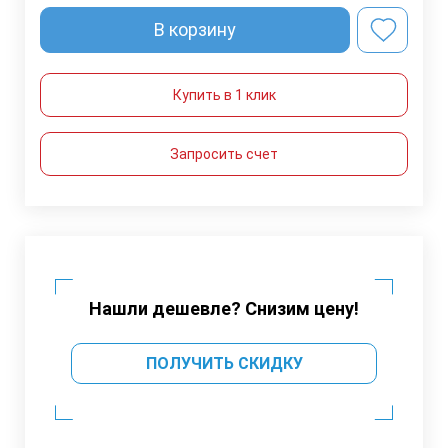
В корзину
Купить в 1 клик
Запросить счет
Нашли дешевле? Снизим цену!
ПОЛУЧИТЬ СКИДКУ