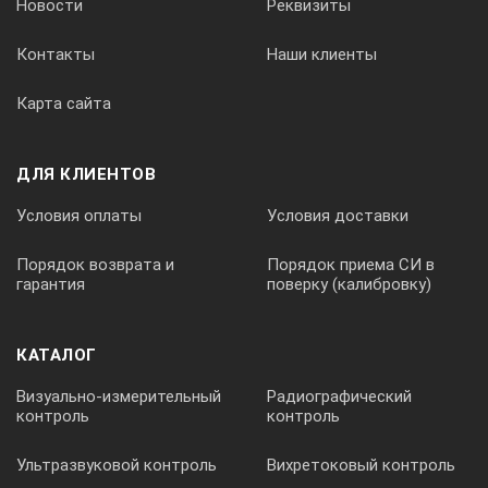
Новости
Реквизиты
Контакты
Наши клиенты
Карта сайта
ДЛЯ КЛИЕНТОВ
Условия оплаты
Условия доставки
Порядок возврата и
Порядок приема СИ в
гарантия
поверку (калибровку)
КАТАЛОГ
Визуально-измерительный
Радиографический
контроль
контроль
Ультразвуковой контроль
Вихретоковый контроль