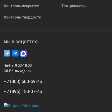
Контроль покрытий
Толщиномеры
Контроль твердости
МЫ В СОЦСЕТЯХ:
Пн-Пт: 9:00-18:00
Сб-Вс: выходной
+7 (800) 500-59-46
+7 (495) 120-07-46