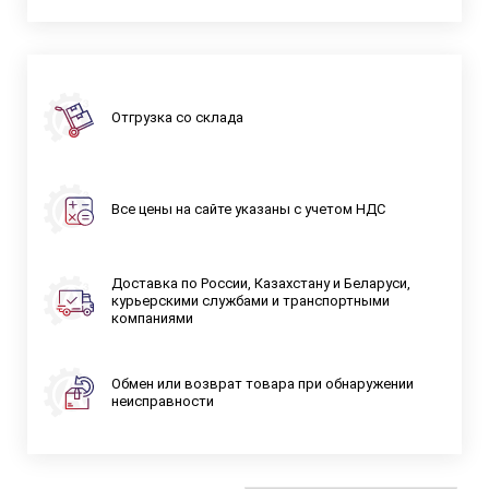
Отгрузка со склада
Все цены на сайте указаны с учетом НДС
Доставка по России, Казахстану и Беларуси,
курьерскими службами и транспортными
компаниями
Обмен или возврат товара при обнаружении
неисправности