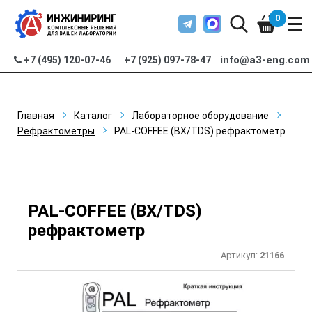
0
info@a3-eng.com
+7 (495) 120-07-46
+7 (925) 097-78-47
Главная
Каталог
Лабораторное оборудование
Рефрактометры
PAL-COFFEE (BX/TDS) рефрактометр
PAL-COFFEE (BX/TDS)
рефрактометр
Артикул:
21166