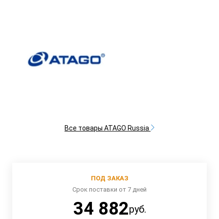
Все товары ATAGO Russia
ПОД ЗАКАЗ
Срок поставки от 7 дней
34 882
руб.