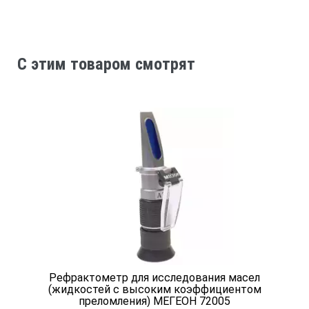
C этим товаром смотрят
Рефрактометр для исследования масел
(жидкостей с высоким коэффициентом
преломления) МЕГЕОН 72005