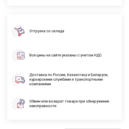
Отгрузка со склада
Все цены на сайте указаны с учетом НДС
Доставка по России, Казахстану и Беларуси,
курьерскими службами и транспортными
компаниями
Обмен или возврат товара при обнаружении
неисправности