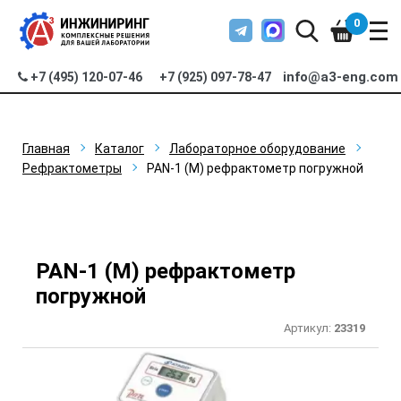
0
info@a3-eng.com
+7 (495) 120-07-46
+7 (925) 097-78-47
Главная
Каталог
Лабораторное оборудование
Рефрактометры
PAN-1 (M) рефрактометр погружной
PAN-1 (M) рефрактометр
погружной
Артикул:
23319