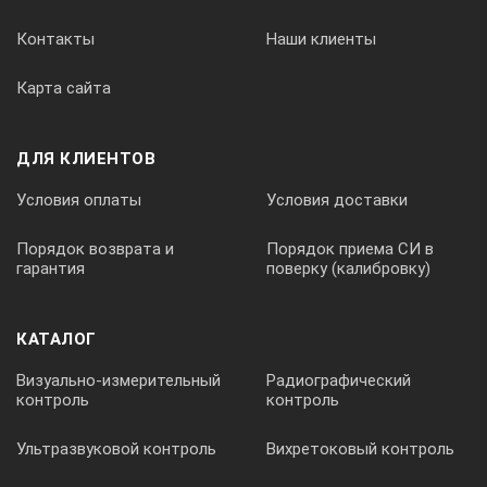
Контакты
Наши клиенты
Карта сайта
ДЛЯ КЛИЕНТОВ
Условия оплаты
Условия доставки
Порядок возврата и
Порядок приема СИ в
гарантия
поверку (калибровку)
КАТАЛОГ
Визуально-измерительный
Радиографический
контроль
контроль
Ультразвуковой контроль
Вихретоковый контроль