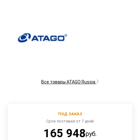
Все товары ATAGO Russia
ПОД ЗАКАЗ
Срок поставки от 7 дней
165 948
руб.