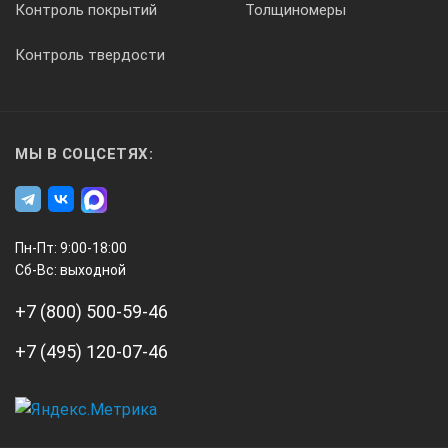
Контроль покрытий
Толщиномеры
Контроль твердости
МЫ В СОЦСЕТЯХ:
Пн-Пт: 9:00-18:00
Сб-Вс: выходной
+7 (800) 500-59-46
+7 (495) 120-07-46
А3