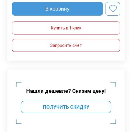
В корзину
Купить в 1 клик
Запросить счет
Нашли дешевле? Снизим цену!
ПОЛУЧИТЬ СКИДКУ