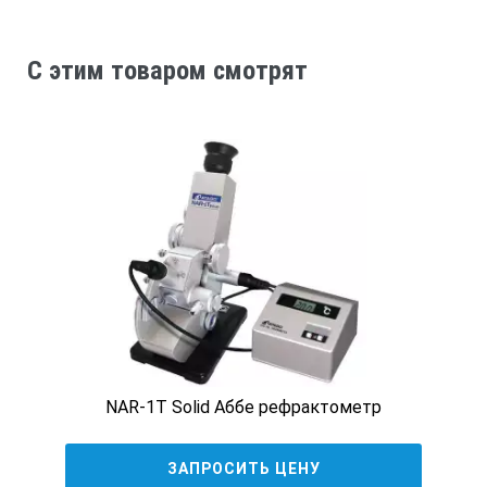
C этим товаром смотрят
NAR-1T Solid Аббе рефрактометр
ЗАПРОСИТЬ ЦЕНУ