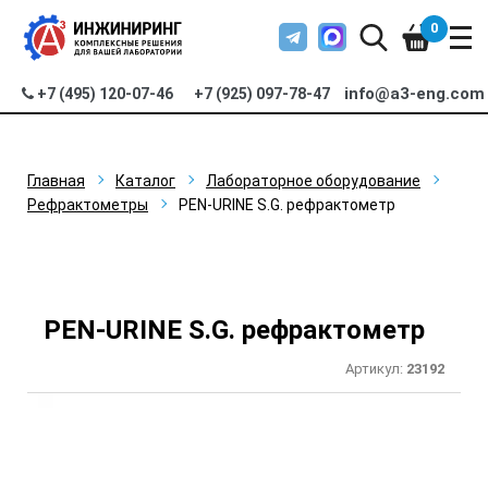
0
info@a3-eng.com
+7 (495) 120-07-46
+7 (925) 097-78-47
Главная
Каталог
Лабораторное оборудование
Рефрактометры
PEN-URINE S.G. рефрактометр
PEN-URINE S.G. рефрактометр
Артикул:
23192