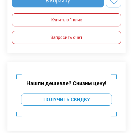
В корзину
Купить в 1 клик
Запросить счет
Нашли дешевле? Снизим цену!
ПОЛУЧИТЬ СКИДКУ