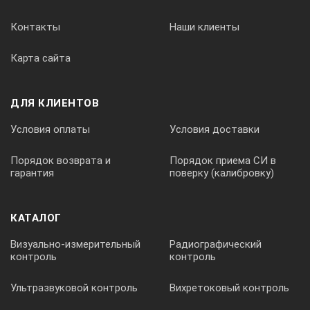
Контакты
Наши клиенты
Карта сайта
ДЛЯ КЛИЕНТОВ
Условия оплаты
Условия доставки
Порядок возврата и
Порядок приема СИ в
гарантия
поверку (калибровку)
КАТАЛОГ
Визуально-измерительный
Радиографический
контроль
контроль
Ультразвуковой контроль
Вихретоковый контроль