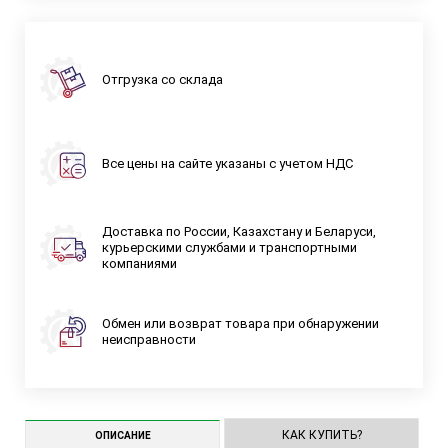
Отгрузка со склада
Все цены на сайте указаны с учетом НДС
Доставка по России, Казахстану и Беларуси,
курьерскими службами и транспортными
компаниями
Обмен или возврат товара при обнаружении
неисправности
КАК КУПИТЬ?
ОПИСАНИЕ