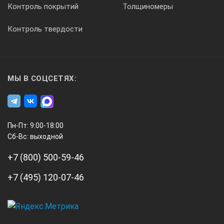
Контроль покрытий
Толщиномеры
Контроль твердости
МЫ В СОЦСЕТЯХ:
Пн-Пт: 9:00-18:00
Сб-Вс: выходной
+7 (800) 500-59-46
+7 (495) 120-07-46
А3