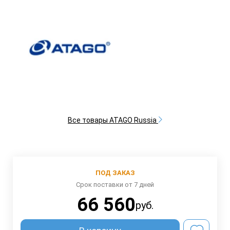
Все товары ATAGO Russia
ПОД ЗАКАЗ
Срок поставки от 7 дней
66 560
руб.