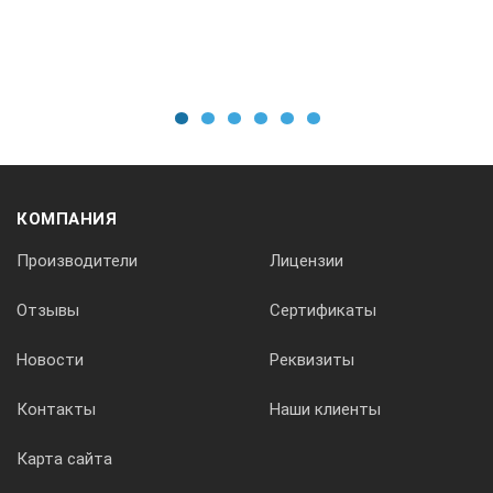
1
2
3
4
5
6
КОМПАНИЯ
Производители
Лицензии
Отзывы
Сертификаты
Новости
Реквизиты
Контакты
Наши клиенты
Карта сайта