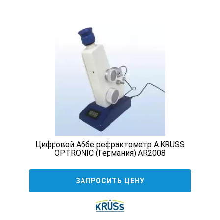
Цифровой Аббе рефрактометр A.KRUSS
OPTRONIC (Германия) AR2008
ЗАПРОСИТЬ ЦЕНУ