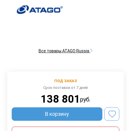
Все товары ATAGO Russia
ПОД ЗАКАЗ
Срок поставки от 7 дней
138 801
руб.
В корзину