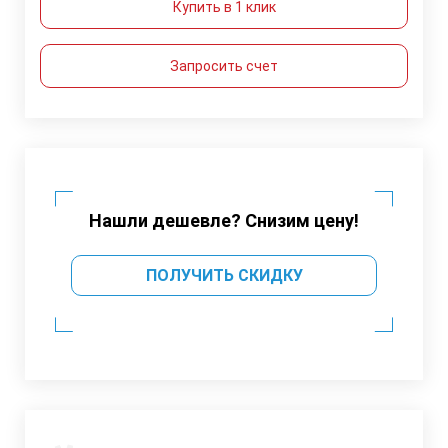
Купить в 1 клик
Запросить счет
Нашли дешевле? Снизим цену!
ПОЛУЧИТЬ СКИДКУ