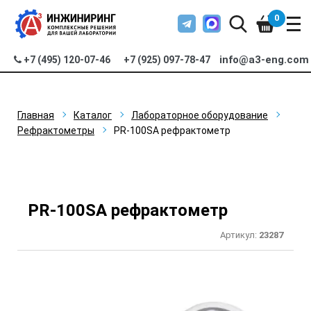
0
info@a3-eng.com
+7 (495) 120-07-46
+7 (925) 097-78-47
Главная
Каталог
Лабораторное оборудование
Рефрактометры
PR-100SA рефрактометр
PR-100SA рефрактометр
Артикул:
23287