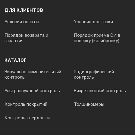
ДЛЯ КЛИЕНТОВ
Условия оплаты
Условия доставки
Порядок возврата и
Порядок приема СИ в
гарантия
поверку (калибровку)
КАТАЛОГ
Визуально-измерительный
Радиографический
контроль
контроль
Ультразвуковой контроль
Вихретоковый контроль
Контроль покрытий
Толщиномеры
Контроль твердости