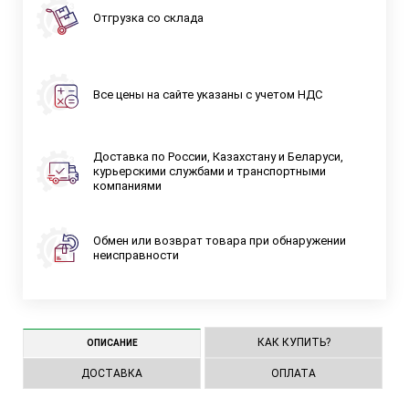
Отгрузка со склада
Все цены на сайте указаны с учетом НДС
Доставка по России, Казахстану и Беларуси,
курьерскими службами и транспортными
компаниями
Обмен или возврат товара при обнаружении
неисправности
КАК КУПИТЬ?
ОПИСАНИЕ
ДОСТАВКА
ОПЛАТА