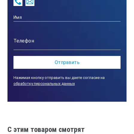
Нажимая кнопку отправить вы даете согласие на
обработку персональных данных
C этим товаром смотрят