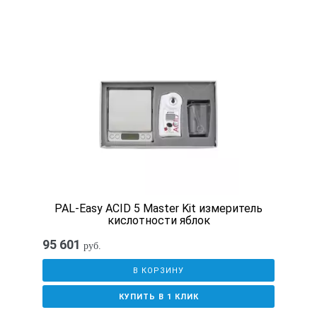
PAL-Easy ACID 5 Master Kit измеритель
кислотности яблок
95 601
руб.
В КОРЗИНУ
КУПИТЬ В 1 КЛИК