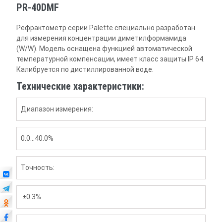
PR-40DMF
Рефрактометр серии Palette специально разработан
для измерения концентрации диметилформамида
(W/W). Модель оснащена функцией автоматической
температурной компенсации, имеет класс защиты IP 64.
Калибруется по дистиллированной воде.
Технические характеристики:
Диапазон измерения:
0.0…40.0%
Точность:
±0.3%