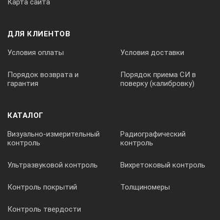
Карта сайта
ДЛЯ КЛИЕНТОВ
Условия оплаты
Условия доставки
Порядок возврата и
Порядок приема СИ в
гарантия
поверку (калибровку)
КАТАЛОГ
Визуально-измерительный
Радиографический
контроль
контроль
Ультразвуковой контроль
Вихретоковый контроль
Контроль покрытий
Толщиномеры
Контроль твердости