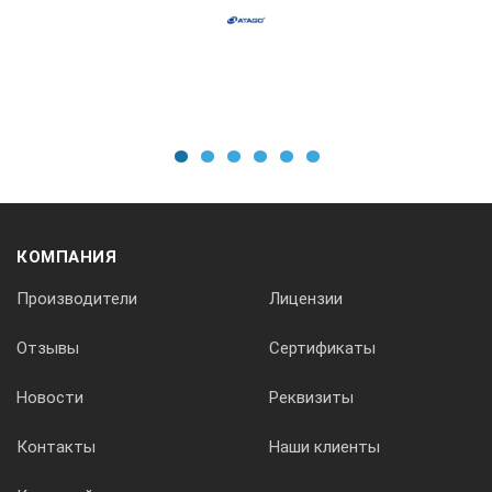
1
2
3
4
5
6
КОМПАНИЯ
Производители
Лицензии
Отзывы
Сертификаты
Новости
Реквизиты
Контакты
Наши клиенты