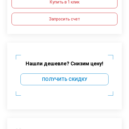
Купить в 1 клик
Запросить счет
Нашли дешевле? Снизим цену!
ПОЛУЧИТЬ СКИДКУ