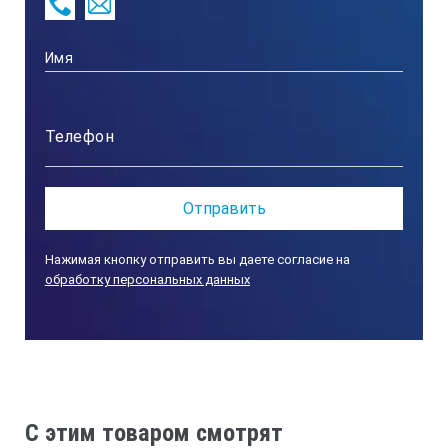
Нажимая кнопку отправить вы даете согласие на
обработку персональных данных
C этим товаром смотрят