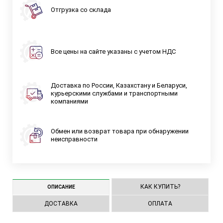
Отгрузка со склада
Все цены на сайте указаны с учетом НДС
Доставка по России, Казахстану и Беларуси,
курьерскими службами и транспортными
компаниями
Обмен или возврат товара при обнаружении
неисправности
КАК КУПИТЬ?
ОПИСАНИЕ
ДОСТАВКА
ОПЛАТА