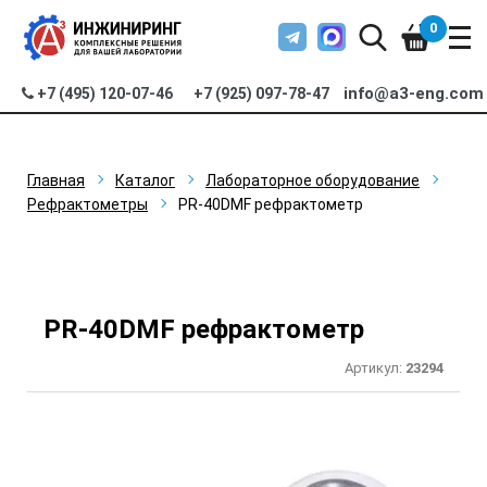
0
info@a3-eng.com
+7 (495) 120-07-46
+7 (925) 097-78-47
Главная
Каталог
Лабораторное оборудование
Рефрактометры
PR-40DMF рефрактометр
PR-40DMF рефрактометр
Артикул:
23294