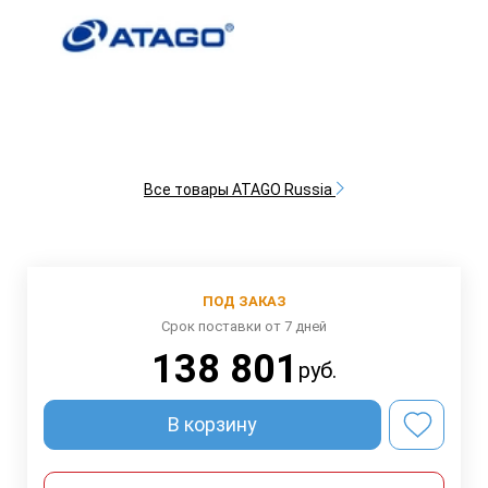
Все товары ATAGO Russia
ПОД ЗАКАЗ
Срок поставки от 7 дней
138 801
руб.
В корзину