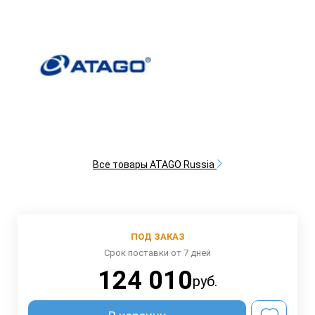
Все товары ATAGO Russia
ПОД ЗАКАЗ
Срок поставки от 7 дней
124 010
руб.