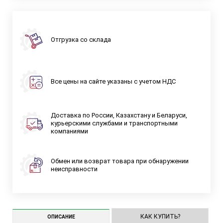
Отгрузка со склада
Все цены на сайте указаны с учетом НДС
Доставка по России, Казахстану и Беларуси,
курьерскими службами и транспортными
компаниями
Обмен или возврат товара при обнаружении
неисправности
КАК КУПИТЬ?
ОПИСАНИЕ