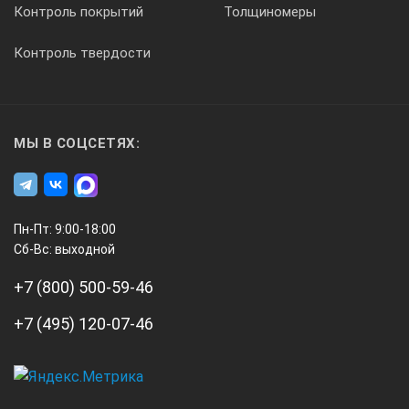
Контроль покрытий
Толщиномеры
Контроль твердости
МЫ В СОЦСЕТЯХ:
Пн-Пт: 9:00-18:00
Сб-Вс: выходной
+7 (800) 500-59-46
+7 (495) 120-07-46
А3