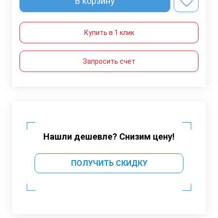
В корзину
Купить в 1 клик
Запросить счет
Нашли дешевле? Снизим цену!
ПОЛУЧИТЬ СКИДКУ