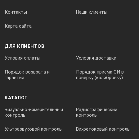
Контакты
Наши клиенты
Карта сайта
ДЛЯ КЛИЕНТОВ
Условия оплаты
Условия доставки
Порядок возврата и
Порядок приема СИ в
гарантия
поверку (калибровку)
КАТАЛОГ
Визуально-измерительный
Радиографический
контроль
контроль
Ультразвуковой контроль
Вихретоковый контроль