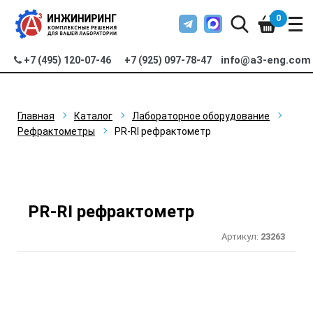
0
info@a3-eng.com
+7 (495) 120-07-46
+7 (925) 097-78-47
Главная
Каталог
Лабораторное оборудование
Рефрактометры
PR-RI рефрактометр
PR-RI рефрактометр
Артикул:
23263