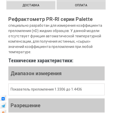
ДОСТАВКА
ОПЛАТА
Рефрактометр PR-RI серии Palette
специально разработан для измерения коэффициента
преломления (nD) жидких образцов. У данной модели
отсутствует функция автоматической температурной
компенсации, для получения истинных, «сырых»
значений коэффициента преломления при любой
температуре.
Технические характеристики:
Диапазон измерения
Показатель преломления 1.3306 до 1.4436
Разрешение